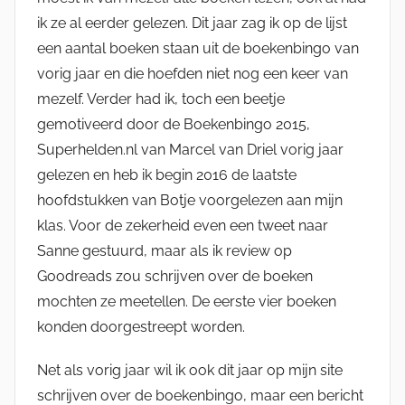
ik ze al eerder gelezen. Dit jaar zag ik op de lijst
een aantal boeken staan uit de boekenbingo van
vorig jaar en die hoefden niet nog een keer van
mezelf. Verder had ik, toch een beetje
gemotiveerd door de Boekenbingo 2015,
Superhelden.nl van Marcel van Driel vorig jaar
gelezen en heb ik begin 2016 de laatste
hoofdstukken van Botje voorgelezen aan mijn
klas. Voor de zekerheid even een tweet naar
Sanne gestuurd, maar als ik review op
Goodreads zou schrijven over de boeken
mochten ze meetellen. De eerste vier boeken
konden doorgestreept worden.
Net als vorig jaar wil ik ook dit jaar op mijn site
schrijven over de boekenbingo, maar een bericht