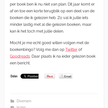
per boek ben ik nu niet van plan. Dit jaar komt er
af en toe een korte terugblik op een deel van de
boeken die ik gelezen heb. Zo val ik jullie iets
minder lastig met al die gelezen boeken, maar
kan ik het toch met jullie delen.
Mocht je me echt goed willen volgen met de
boekenbingo? Volg me dan op
Twitter
of
Goodreads
. Daar plaats ik na ieder gelezen boek
een bericht.
Diversen
lezen