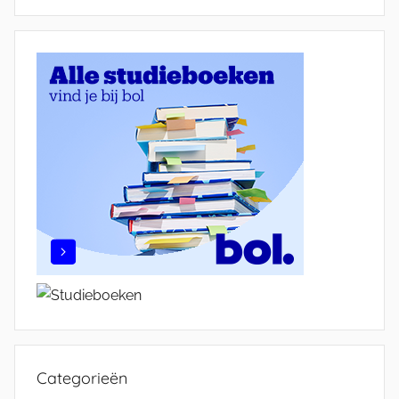
Categorieën