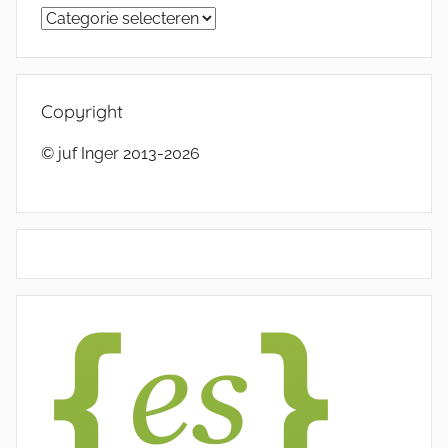
Categorieën
Copyright
© juf Inger 2013-2026