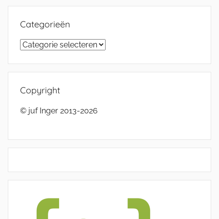
Categorieën
Categorieën
Copyright
© juf Inger 2013-2026