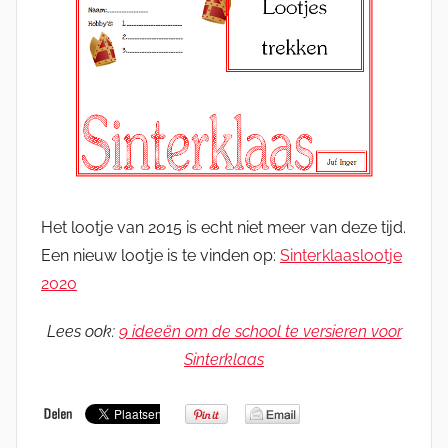
Het lootje van 2015 is echt niet meer van deze tijd.
Een nieuw lootje is te vinden op:
Sinterklaaslootje
2020
Lees ook:
9 ideeën om de school te versieren voor
Sinterklaas