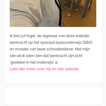
Ik ben juf Inger; de eigenaar van deze website,
leerkracht op het speciaal basisonderwijs (SBO)
en moeder van twee schoolkinderen. Met mijn
site wil ik laten zien dat leerkracht zijn echt
'genieten in het onderwijs' is.
Lees hier meer over mij en mijn website.