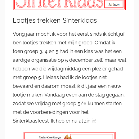
Lootjes trekken Sinterklaas
Vorig jaar mocht ik voor het eerst sinds ik écht juf
ben lootjes trekken met mijn groep. Omdat ik
toen groep 3, 4 en 5 had in een klas was het een
aardige organisatie op 5 december zelf, maar wat
hebben we die vrijdagmiddag een plezier gehad
met groep 5. Helaas had ik de lootjes niet
bewaard en daarom moest ik dit jaar een nieuw
lootje maken. Vandaag even aan de slag gegaan,
zodat we vrijdag met groep 5/6 kunnen starten
met de voorbereidingen voor het
Sinterklaasfeest. Ik heb er nu al zin in!