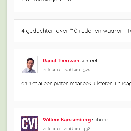
4 gedachten over “
10 redenen waarom Twi
Raoul Teeuwen
schreef:
21 februari 2016 om 15:20
en niet alleen praten maar ook luisteren. En reag
Willem Karssenberg
schreef:
21 februari 2016 om 14:38