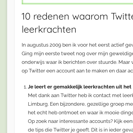
10 redenen waarom Twitte
leerkrachten
In augustus 2009 ben ik voor het eerst actief g
Ging mijn eerste tweet nog over mijn geweldige 
onderwijs waar ik berichten over stuurde. Maar
op Twitter een account aan te maken en daar act
Je leert er gemakkelijk leerkrachten uit het
Met dank aan Twitter heb ik contact met leer
Limburg. Een bijzondere, gezellige groep me
het echt heb ontmoet en waar ik mooie din
Op zoek naar interessante accounts? Kijk eens 
de tips die Twitter je geeft. Dit is in ieder ge