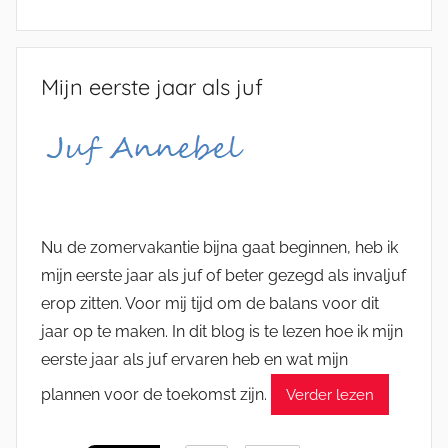
Mijn eerste jaar als juf
Nu de zomervakantie bijna gaat beginnen, heb ik
mijn eerste jaar als juf of beter gezegd als invaljuf
erop zitten. Voor mij tijd om de balans voor dit
jaar op te maken. In dit blog is te lezen hoe ik mijn
eerste jaar als juf ervaren heb en wat mijn
plannen voor de toekomst zijn.
Verder lezen