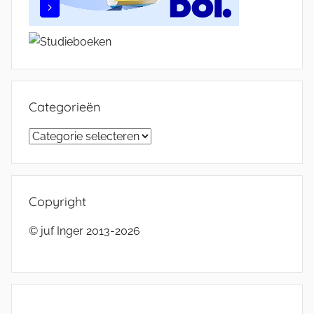
Categorieën
Categorieën
Copyright
© juf Inger 2013-2026