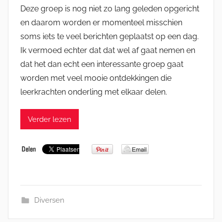
Deze groep is nog niet zo lang geleden opgericht
en daarom worden er momenteel misschien
soms iets te veel berichten geplaatst op een dag.
Ik vermoed echter dat dat wel af gaat nemen en
dat het dan echt een interessante groep gaat
worden met veel mooie ontdekkingen die
leerkrachten onderling met elkaar delen.
Verder lezen
Diversen