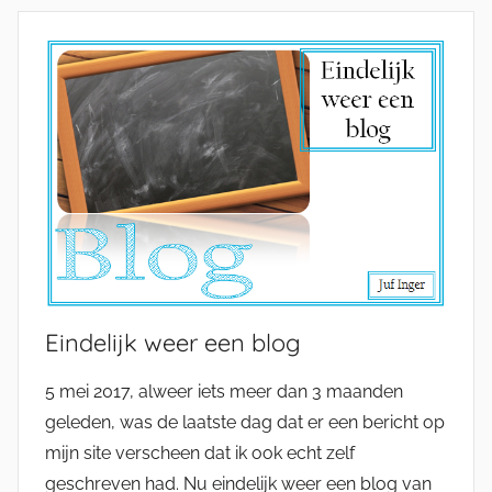
Eindelijk weer een blog
5 mei 2017, alweer iets meer dan 3 maanden
geleden, was de laatste dag dat er een bericht op
mijn site verscheen dat ik ook echt zelf
geschreven had. Nu eindelijk weer een blog van