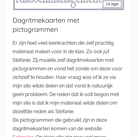
Dagritmekaarten met
pictogrammen
Er zijn heel veel leerkrachten die zelf prachtig
materiaal maken voor in de klas. Zo ook juf
Stefanie. Zij maakte zelf dagritmekaarten met
pictogrammen en vond het zonde om deze voor
zichzelf te houden. Haar vraag was of ik ze via
mijn site wilde delen en dat vond ik natuurlijk
geen probleem. De reden dat ik ooit begon met
mijn site is dat ik mijn materiaal wilde delen om
dezelfde reden als Stefanie.
De pictogrammen die gebruikt zijn in deze
dagritmekaarten komen van de website