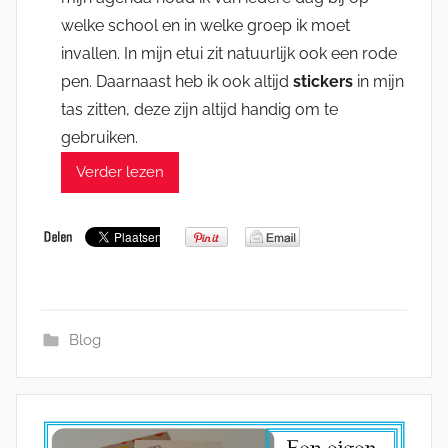
welke school en in welke groep ik moet
invallen. In mijn etui zit natuurlijk ook een rode
pen. Daarnaast heb ik ook altijd
stickers
in mijn
tas zitten, deze zijn altijd handig om te
gebruiken.
Verder lezen
Blog