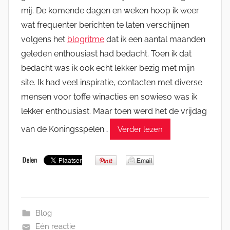
mij. De komende dagen en weken hoop ik weer
wat frequenter berichten te laten verschijnen
volgens het
blogritme
dat ik een aantal maanden
geleden enthousiast had bedacht. Toen ik dat
bedacht was ik ook echt lekker bezig met mijn
site. Ik had veel inspiratie, contacten met diverse
mensen voor toffe winacties en sowieso was ik
lekker enthousiast. Maar toen werd het de vrijdag
van de Koningsspelen…
Verder lezen
Blog
Eén reactie