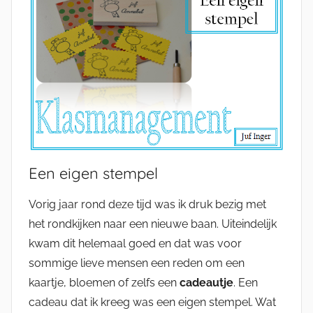
Een eigen stempel
Vorig jaar rond deze tijd was ik druk bezig met
het rondkijken naar een nieuwe baan. Uiteindelijk
kwam dit helemaal goed en dat was voor
sommige lieve mensen een reden om een
kaartje, bloemen of zelfs een
cadeautje
. Een
cadeau dat ik kreeg was een eigen stempel. Wat