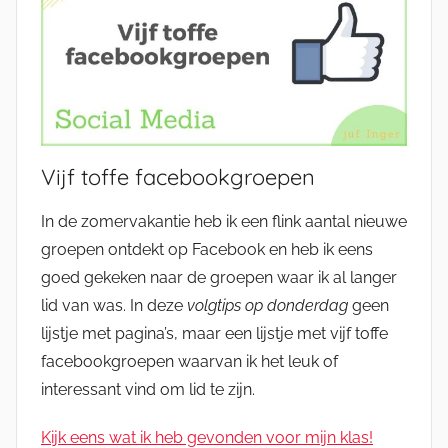
Vijf toffe facebookgroepen
In de zomervakantie heb ik een flink aantal nieuwe
groepen ontdekt op Facebook en heb ik eens
goed gekeken naar de groepen waar ik al langer
lid van was. In deze
volgtips op donderdag
geen
lijstje met pagina’s, maar een lijstje met vijf toffe
facebookgroepen waarvan ik het leuk of
interessant vind om lid te zijn.
Kijk eens wat ik heb gevonden voor mijn klas!