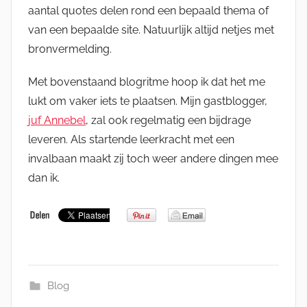
aantal quotes delen rond een bepaald thema of
van een bepaalde site. Natuurlijk altijd netjes met
bronvermelding.
Met bovenstaand blogritme hoop ik dat het me
lukt om vaker iets te plaatsen. Mijn gastblogger,
juf Annebel
, zal ook regelmatig een bijdrage
leveren. Als startende leerkracht met een
invalbaan maakt zij toch weer andere dingen mee
dan ik.
Blog