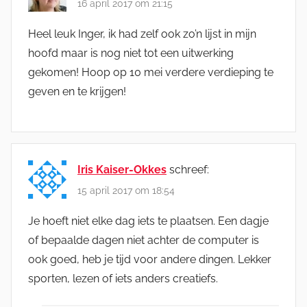
16 april 2017 om 21:15
Heel leuk Inger, ik had zelf ook zo’n lijst in mijn
hoofd maar is nog niet tot een uitwerking
gekomen! Hoop op 10 mei verdere verdieping te
geven en te krijgen!
Iris Kaiser-Okkes
schreef:
15 april 2017 om 18:54
Je hoeft niet elke dag iets te plaatsen. Een dagje
of bepaalde dagen niet achter de computer is
ook goed, heb je tijd voor andere dingen. Lekker
sporten, lezen of iets anders creatiefs.