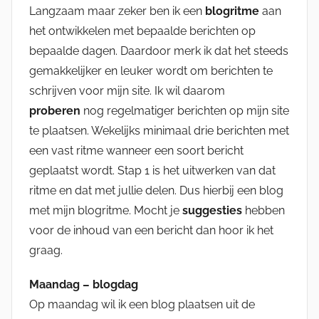
Langzaam maar zeker ben ik een
blogritme
aan
het ontwikkelen met bepaalde berichten op
bepaalde dagen. Daardoor merk ik dat het steeds
gemakkelijker en leuker wordt om berichten te
schrijven voor mijn site. Ik wil daarom
proberen
nog regelmatiger berichten op mijn site
te plaatsen. Wekelijks minimaal drie berichten met
een vast ritme wanneer een soort bericht
geplaatst wordt. Stap 1 is het uitwerken van dat
ritme en dat met jullie delen. Dus hierbij een blog
met mijn blogritme. Mocht je
suggesties
hebben
voor de inhoud van een bericht dan hoor ik het
graag.
Maandag – blogdag
Op maandag wil ik een blog plaatsen uit de