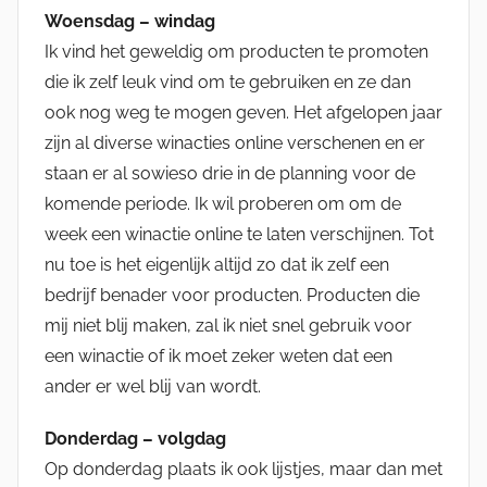
Woensdag – windag
Ik vind het geweldig om producten te promoten
die ik zelf leuk vind om te gebruiken en ze dan
ook nog weg te mogen geven. Het afgelopen jaar
zijn al diverse winacties online verschenen en er
staan er al sowieso drie in de planning voor de
komende periode. Ik wil proberen om om de
week een winactie online te laten verschijnen. Tot
nu toe is het eigenlijk altijd zo dat ik zelf een
bedrijf benader voor producten. Producten die
mij niet blij maken, zal ik niet snel gebruik voor
een winactie of ik moet zeker weten dat een
ander er wel blij van wordt.
Donderdag – volgdag
Op donderdag plaats ik ook lijstjes, maar dan met