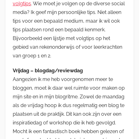
volgtips
. Wie moet je volgen op de diverse social
media? Ik geef mijn persoonlijke tips. Niet alleen
tips voor een bepaald medium, maar ik wil ook
tips plaatsen rond een bepaald kenmerk.
Bijvoorbeeld een lijstje met volgtips op het
gebied van rekenonderwijs of voor leerkrachten
van groep 1 en 2.
Vrijdag – blogdag/reviewdag
Aangezien ik me heb voorgenomen meer te
bloggen, moet ik daar wel ruimte voor maken op
mijn site en in mijn blogritme. Zowel de maandag
als de vrijdag hoop ik dus regelmatig een blog te
plaatsen uit de praktijk. Dit kan ook zijn over een
inspiratiedag of workshop die ik heb gevolgd.
Mocht ik een fantastisch boek hebben gelezen of