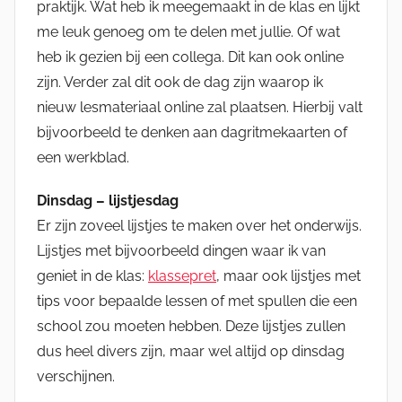
praktijk. Wat heb ik meegemaakt in de klas en lijkt
me leuk genoeg om te delen met jullie. Of wat
heb ik gezien bij een collega. Dit kan ook online
zijn. Verder zal dit ook de dag zijn waarop ik
nieuw lesmateriaal online zal plaatsen. Hierbij valt
bijvoorbeeld te denken aan dagritmekaarten of
een werkblad.
Dinsdag – lijstjesdag
Er zijn zoveel lijstjes te maken over het onderwijs.
Lijstjes met bijvoorbeeld dingen waar ik van
geniet in de klas:
klassepret
, maar ook lijstjes met
tips voor bepaalde lessen of met spullen die een
school zou moeten hebben. Deze lijstjes zullen
dus heel divers zijn, maar wel altijd op dinsdag
verschijnen.