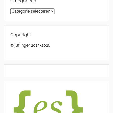
Categorieën
Categorieën
Copyright
© juf Inger 2013-2026