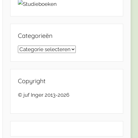
Categorieën
Categorieën
Copyright
© juf Inger 2013-2026