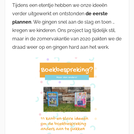
Tijdens een etentje hebben we onze ideeën
verder uitgewerkt en ontstonden
de eerste
plannen
. We gingen snel aan de slag en toen …
kregen we kinderen. Ons project lag tijdelijk stil,
maar in de zomervakantie van 2020 pakten we de
draad weer op en gingen hard aan het werk.