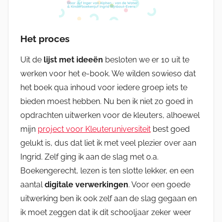
Het proces
Uit de
lijst met ideeën
besloten we er 10 uit te
werken voor het e-book. We wilden sowieso dat
het boek qua inhoud voor iedere groep iets te
bieden moest hebben. Nu ben ik niet zo goed in
opdrachten uitwerken voor de kleuters, alhoewel
mijn
project voor Kleuteruniversiteit
best goed
gelukt is, dus dat liet ik met veel plezier over aan
Ingrid. Zelf ging ik aan de slag met o.a.
Boekengerecht, lezen is ten slotte lekker, en een
aantal
digitale verwerkingen
. Voor een goede
uitwerking ben ik ook zelf aan de slag gegaan en
ik moet zeggen dat ik dit schooljaar zeker weer