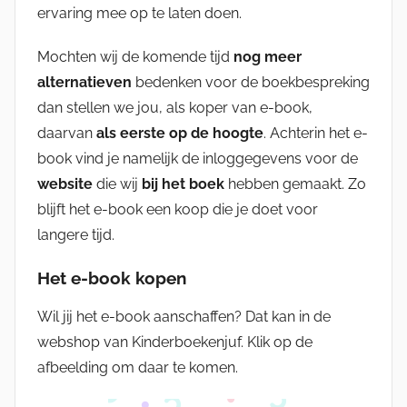
ervaring mee op te laten doen.
Mochten wij de komende tijd
nog meer
alternatieven
bedenken voor de boekbespreking
dan stellen we jou, als koper van e-book,
daarvan
als eerste op de hoogte
. Achterin het e-
book vind je namelijk de inloggegevens voor de
website
die wij
bij het boek
hebben gemaakt. Zo
blijft het e-book een koop die je doet voor
langere tijd.
Het e-book kopen
Wil jij het e-book aanschaffen? Dat kan in de
webshop van Kinderboekenjuf. Klik op de
afbeelding om daar te komen.