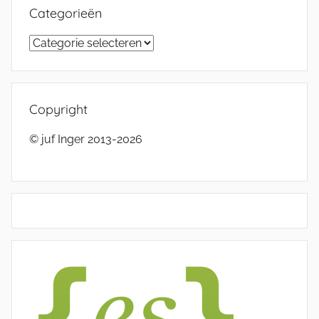
Categorieën
Categorieën
Copyright
© juf Inger 2013-2026