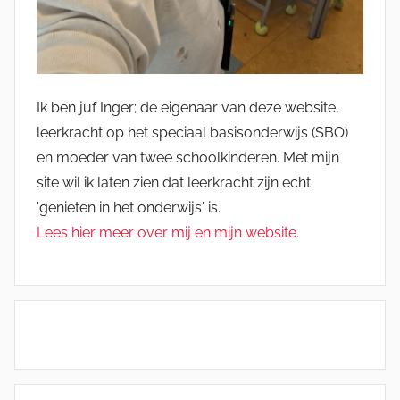
Ik ben juf Inger; de eigenaar van deze website,
leerkracht op het speciaal basisonderwijs (SBO)
en moeder van twee schoolkinderen. Met mijn
site wil ik laten zien dat leerkracht zijn echt
'genieten in het onderwijs' is.
Lees hier meer over mij en mijn website.