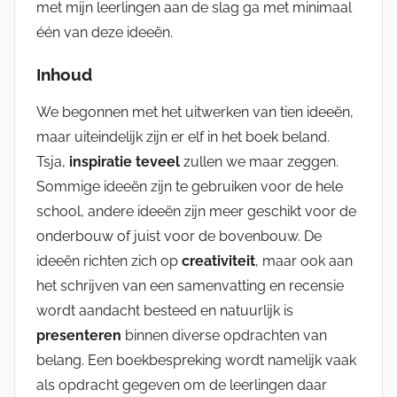
met mijn leerlingen aan de slag ga met minimaal
één van deze ideeën.
Inhoud
We begonnen met het uitwerken van tien ideeën,
maar uiteindelijk zijn er elf in het boek beland.
Tsja,
inspiratie teveel
zullen we maar zeggen.
Sommige ideeën zijn te gebruiken voor de hele
school, andere ideeën zijn meer geschikt voor de
onderbouw of juist voor de bovenbouw. De
ideeën richten zich op
creativiteit
, maar ook aan
het schrijven van een samenvatting en recensie
wordt aandacht besteed en natuurlijk is
presenteren
binnen diverse opdrachten van
belang. Een boekbespreking wordt namelijk vaak
als opdracht gegeven om de leerlingen daar