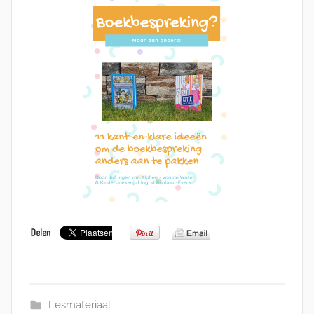
Lesmateriaal