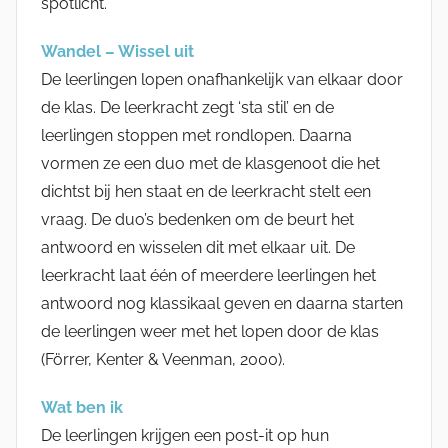
spotlicht.
Wandel – Wissel uit
De leerlingen lopen onafhankelijk van elkaar door
de klas. De leerkracht zegt ‘sta stil’ en de
leerlingen stoppen met rondlopen. Daarna
vormen ze een duo met de klasgenoot die het
dichtst bij hen staat en de leerkracht stelt een
vraag. De duo’s bedenken om de beurt het
antwoord en wisselen dit met elkaar uit. De
leerkracht laat één of meerdere leerlingen het
antwoord nog klassikaal geven en daarna starten
de leerlingen weer met het lopen door de klas
(Förrer, Kenter & Veenman, 2000).
Wat ben ik
De leerlingen krijgen een post-it op hun