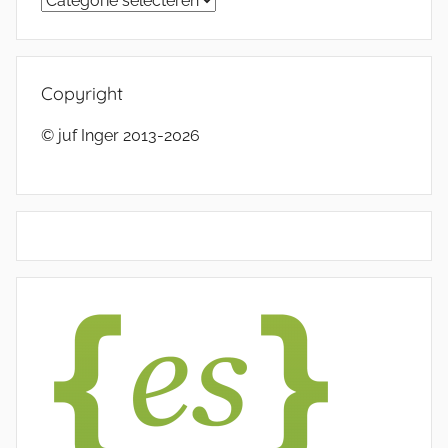
Copyright
© juf Inger 2013-2026