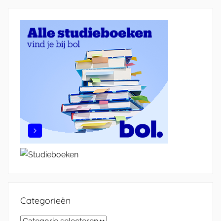
Categorieën
Categorieën