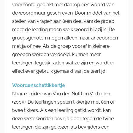
voorhoofd geplakt met daarop een woord van
de woordmuur geschreven. Door middel van het
stellen van vragen aan (een deel van) de groep
moet de leerling raden welk woord hij/zij is. De
groepsgenoten mogen alleen maar antwoorden
met ja of nee. Als de groep vooraf in kleinere
groepen worden verdeeld, kunnen meer
leerlingen tegelijk raden wat ze zijn en wordt er
effectiever gebruik gemaakt van de leertijd.
Woordenschattikkertje
Naar een idee van Van den Nulft en Verhallen
(2009). De leerlingen spelen tikkertje met één of
twee tikkers. Als een leerling getikt wordt, kan
deze weer worden bevrijd door tegen de twee
leerlingen die zijn gekozen als bevrijders een