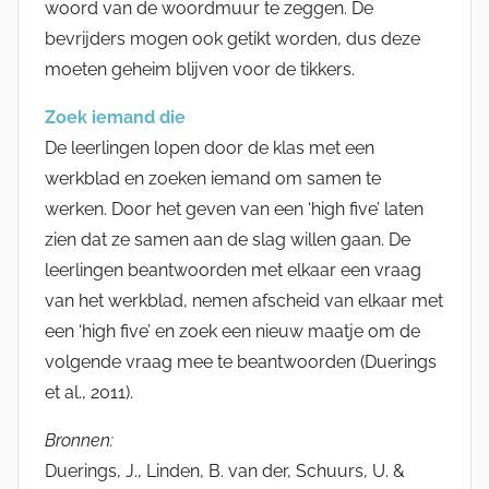
woord van de woordmuur te zeggen. De
bevrijders mogen ook getikt worden, dus deze
moeten geheim blijven voor de tikkers.
Zoek iemand die
De leerlingen lopen door de klas met een
werkblad en zoeken iemand om samen te
werken. Door het geven van een ‘high five’ laten
zien dat ze samen aan de slag willen gaan. De
leerlingen beantwoorden met elkaar een vraag
van het werkblad, nemen afscheid van elkaar met
een ‘high five’ en zoek een nieuw maatje om de
volgende vraag mee te beantwoorden (Duerings
et al., 2011).
Bronnen:
Duerings, J., Linden, B. van der, Schuurs, U. &