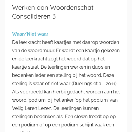
Werken aan Woordenschat –
Consolideren 3
Waar/Niet waar
De leerkracht heeft kaartjes met daarop woorden
van de woordmuur. Er wordt een kaartje gekozen
en de leerkracht zegt het woord dat op het
kaartje staat. De leerlingen werken in duo’s en
bedenken ieder een stelling bij het woord. Deze
stelling is waar of niet waar (Duerings et al., 2011).
Als voorbeeld kan hierbij gedacht worden aan het
woord ‘podium’ bij het anker ‘op het podium’ van
Veilig Leren Lezen. De leerlingen kunnen
stellingen bedenken als: Een clown treedt op op
een podium of op een podium schijnt vaak een