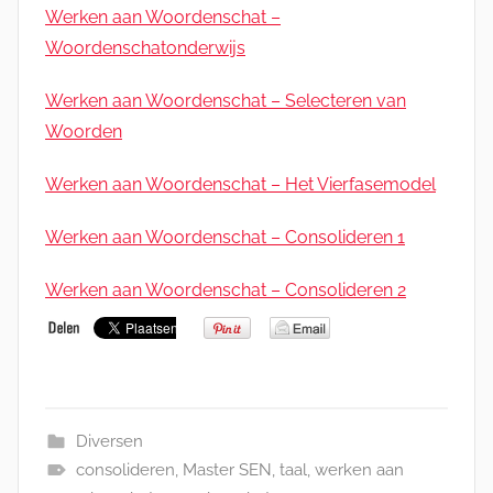
Werken aan Woordenschat –
Woordenschatonderwijs
Werken aan Woordenschat – Selecteren van
Woorden
Werken aan Woordenschat – Het Vierfasemodel
Werken aan Woordenschat – Consolideren 1
Werken aan Woordenschat – Consolideren 2
Diversen
consolideren
,
Master SEN
,
taal
,
werken aan