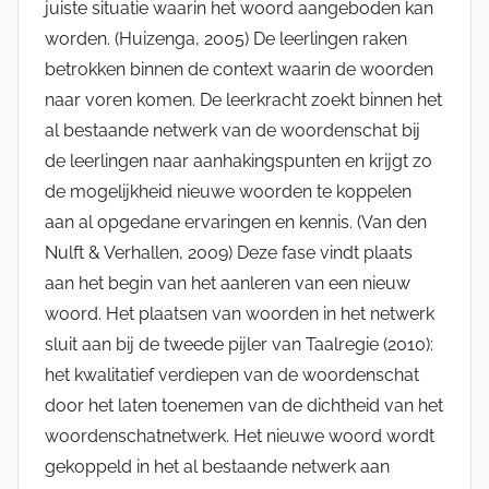
juiste situatie waarin het woord aangeboden kan
worden. (Huizenga, 2005) De leerlingen raken
betrokken binnen de context waarin de woorden
naar voren komen. De leerkracht zoekt binnen het
al bestaande netwerk van de woordenschat bij
de leerlingen naar aanhakingspunten en krijgt zo
de mogelijkheid nieuwe woorden te koppelen
aan al opgedane ervaringen en kennis. (Van den
Nulft & Verhallen, 2009) Deze fase vindt plaats
aan het begin van het aanleren van een nieuw
woord. Het plaatsen van woorden in het netwerk
sluit aan bij de tweede pijler van Taalregie (2010):
het kwalitatief verdiepen van de woordenschat
door het laten toenemen van de dichtheid van het
woordenschatnetwerk. Het nieuwe woord wordt
gekoppeld in het al bestaande netwerk aan