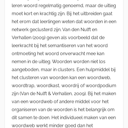
leren woord regelmatig genoemd, maar de uitleg
moet kort en krachtig zijn. Bij het uitbreiden gaat
het erom dat leerlingen weten dat woorden in een
netwerk geclusterd zijn. Van den Nulft en
Verhallen (2009) geven als voorbeeld dat de
leerkracht bij het semantiseren van het woord
ontmoeting het woord onverwacht mee kan
nemen in de uitleg. Woorden worden niet los
aangeboden, maar in clusters. Een hulpmiddel bij
het clusteren van woorden kan een woordweb,
woordtrap, woordkast, woordrij of woordpodium
zijn (Van de Nulft & Verhallen, 2009). Bij het maken
van een woordweb of andere middel voor het
organiseren van de woorden is het belangrijk om
dit samen te doen. Het individueel maken van een
woordweb werkt minder goed dan het