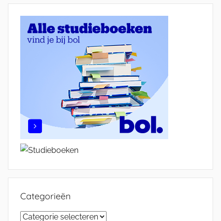
Categorieën
Categorieën