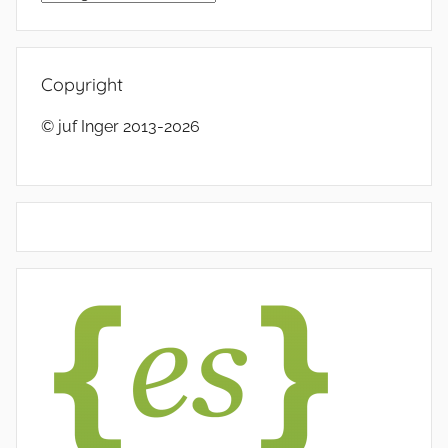
Copyright
© juf Inger 2013-2026