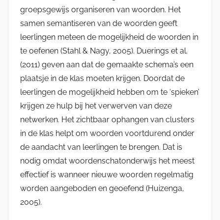
groepsgewijs organiseren van woorden. Het
samen semantiseren van de woorden geeft
leerlingen meteen de mogelijkheid de woorden in
te oefenen (Stahl & Nagy, 2005). Duerings et al.
(2011) geven aan dat de gemaakte schema’s een
plaatsje in de klas moeten krijgen. Doordat de
leerlingen de mogelijkheid hebben om te ‘spieken’
krijgen ze hulp bij het verwerven van deze
netwerken. Het zichtbaar ophangen van clusters
in de klas helpt om woorden voortdurend onder
de aandacht van leerlingen te brengen. Dat is
nodig omdat woordenschatonderwijs het meest
effectief is wanneer nieuwe woorden regelmatig
worden aangeboden en geoefend (Huizenga,
2005).