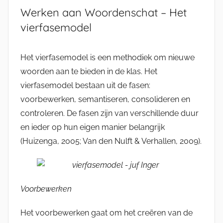
Werken aan Woordenschat – Het
vierfasemodel
Het vierfasemodel is een methodiek om nieuwe
woorden aan te bieden in de klas. Het
vierfasemodel bestaan uit de fasen:
voorbewerken, semantiseren, consolideren en
controleren. De fasen zijn van verschillende duur
en ieder op hun eigen manier belangrijk
(Huizenga, 2005; Van den Nulft & Verhallen, 2009).
Voorbewerken
Het voorbewerken gaat om het creëren van de