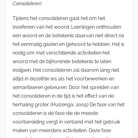
Consolideren
Tijdens het consolideren gaat het om het
inoefenen van het woord. Leerlingen onthouden
een woord en de betekenis daarvan niet direct na
het eenmalig gezien en gehoord te hebben. Het is
nodig om met verschillende activiteiten het
woord met de bijhorende betekenis te laten
inslijpen. Het consolideren zal daarom lang niet
altijd in dezelfde les als het voorbewerken en
semantiseren gebeuren. Door het spreiden van
het consolideren in de tijd is het effect van de
herhaling groter. (Huizenga, 2005) De fase van het
consolideren is de fase die de meeste
voorbereiding vergt in verband met het gebruik
maken van meerdere activiteiten. Deze fase