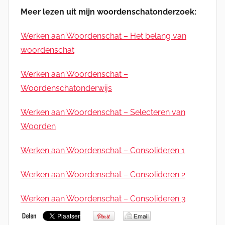
Meer lezen uit mijn woordenschatonderzoek:
Werken aan Woordenschat – Het belang van
woordenschat
Werken aan Woordenschat –
Woordenschatonderwijs
Werken aan Woordenschat – Selecteren van
Woorden
Werken aan Woordenschat – Consolideren 1
Werken aan Woordenschat – Consolideren 2
Werken aan Woordenschat – Consolideren 3