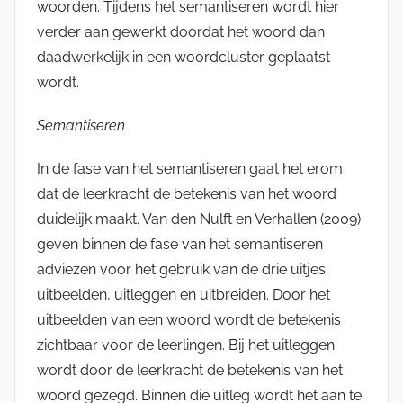
woorden. Tijdens het semantiseren wordt hier
verder aan gewerkt doordat het woord dan
daadwerkelijk in een woordcluster geplaatst
wordt.
Semantiseren
In de fase van het semantiseren gaat het erom
dat de leerkracht de betekenis van het woord
duidelijk maakt. Van den Nulft en Verhallen (2009)
geven binnen de fase van het semantiseren
adviezen voor het gebruik van de drie uitjes:
uitbeelden, uitleggen en uitbreiden. Door het
uitbeelden van een woord wordt de betekenis
zichtbaar voor de leerlingen. Bij het uitleggen
wordt door de leerkracht de betekenis van het
woord gezegd. Binnen die uitleg wordt het aan te