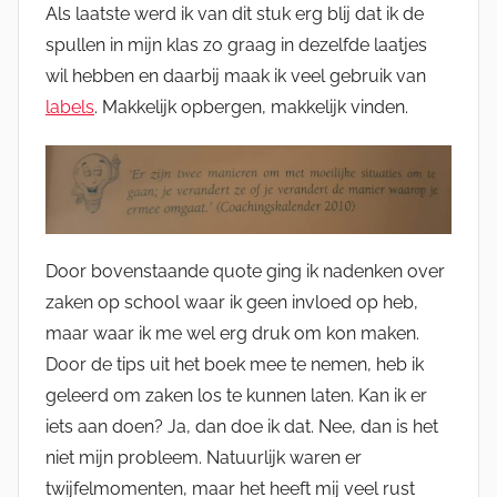
Als laatste werd ik van dit stuk erg blij dat ik de
spullen in mijn klas zo graag in dezelfde laatjes
wil hebben en daarbij maak ik veel gebruik van
labels
. Makkelijk opbergen, makkelijk vinden.
Door bovenstaande quote ging ik nadenken over
zaken op school waar ik geen invloed op heb,
maar waar ik me wel erg druk om kon maken.
Door de tips uit het boek mee te nemen, heb ik
geleerd om zaken los te kunnen laten. Kan ik er
iets aan doen? Ja, dan doe ik dat. Nee, dan is het
niet mijn probleem. Natuurlijk waren er
twijfelmomenten, maar het heeft mij veel rust