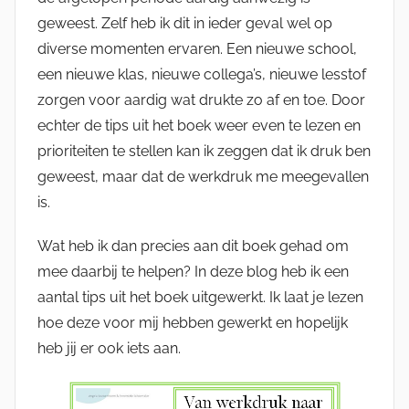
geweest. Zelf heb ik dit in ieder geval wel op
diverse momenten ervaren. Een nieuwe school,
een nieuwe klas, nieuwe collega’s, nieuwe lesstof
zorgen voor aardig wat drukte zo af en toe. Door
echter de tips uit het boek weer even te lezen en
prioriteiten te stellen kan ik zeggen dat ik druk ben
geweest, maar dat de werkdruk me meegevallen
is.
Wat heb ik dan precies aan dit boek gehad om
mee daarbij te helpen? In deze blog heb ik een
aantal tips uit het boek uitgewerkt. Ik laat je lezen
hoe deze voor mij hebben gewerkt en hopelijk
heb jij er ook iets aan.