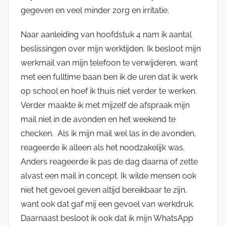
gegeven en veel minder zorg en irritatie.
Naar aanleiding van hoofdstuk 4 nam ik aantal
beslissingen over mijn werktijden. Ik besloot mijn
werkmail van mijn telefoon te verwijderen, want
met een fulltime baan ben ik de uren dat ik werk
op school en hoef ik thuis niet verder te werken.
Verder maakte ik met mijzelf de afspraak mijn
mail niet in de avonden en het weekend te
checken. Als ik mijn mail wel las in de avonden,
reageerde ik alleen als het noodzakelijk was.
Anders reageerde ik pas de dag daarna of zette
alvast een mail in concept. Ik wilde mensen ook
niet het gevoel geven altijd bereikbaar te zijn,
want ook dat gaf mij een gevoel van werkdruk.
Daarnaast besloot ik ook dat ik mijn WhatsApp