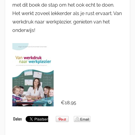
met dit boek de stap om het ook echt te doen.
Het werkt zoveel lekkerder als je rust ervaart. Van
werkdruk naar werkplezier, genieten van het
onderwijs!
€18,95