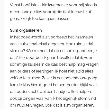
Vanaf hoofdstuk drie kwamen er voor mij steeds
meer handige tips voorbij die ik al toepaste of
gemakkelijk toe kon gaan passen.
Slim organiseren
In het boek wordt als voorbeeld het inzamelen
van knutselmateriaal gegeven. Hoe ruim je dat
slim op? Wie ruimen dat op en hoe organiseer je
dat? Hierdoor ben ik gaan beseffen dat ik voor
sommige klusjes in de klas best hulp mag vragen
aan ouders of leerlingen. Ik hoef niet altijd alles
zelf op te ruimen. Zeker in een bovenbouwgroep
kan de klas hierbij goed helpen. Verder blijkt vaak
dat ouders echt wel een handje willen helpen,
ook bij dingen waarvan ik het eigenlijk stom vind
om hulp te vragen. Ook dat is slim organiseren.