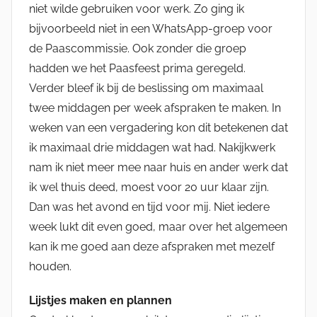
niet wilde gebruiken voor werk. Zo ging ik
bijvoorbeeld niet in een WhatsApp-groep voor
de Paascommissie. Ook zonder die groep
hadden we het Paasfeest prima geregeld.
Verder bleef ik bij de beslissing om maximaal
twee middagen per week afspraken te maken. In
weken van een vergadering kon dit betekenen dat
ik maximaal drie middagen wat had. Nakijkwerk
nam ik niet meer mee naar huis en ander werk dat
ik wel thuis deed, moest voor 20 uur klaar zijn.
Dan was het avond en tijd voor mij. Niet iedere
week lukt dit even goed, maar over het algemeen
kan ik me goed aan deze afspraken met mezelf
houden.
Lijstjes maken en plannen