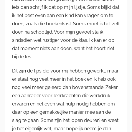
iets dan schrijf ik dat op mijn lijstje. Soms blijkt dat
ik het best even aan een kind kan vragen om te
doen, zoals die boekenkast. Soms moet ik het zelf
doen na schooltijd. Voor mijn gevoel sta ik
sindsdien wel rustiger voor de klas. Ik kan er op
dat moment niets aan doen, want het hoort niet
bij de les.
Dit zijn de tips die voor mij hebben gewerkt, maar
er staat nog veel meer in het boek en ik heb ook
nog veel meer geleerd dan bovenstaande. Zeker
een aanrader voor leerkrachten die werkdruk
ervaren en net even wat hulp nodig hebben om
daar op een gemakkelijke manier mee aan de
slag te gaan. Soms zijn het ‘open deuren’ en weet
je het eigenlijk wel, maar hopelijk neem je dan