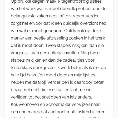
Op drukke dagen maak ik tegenwoordig lijstjes
van het werk wat ik moet doen. Ik probeer dan de
belangrijkste zaken eerst af te strepen. Verder
zorgt het ervoor dat ik een duidelijk overzicht heb
van wat er moet gebeuren. Ook kan ik op deze
manier een beetje afwisseling zoeken in het werk
dat ik moet doen. Twee stapels nakijken, dan die
vragenlijst van een collega invullen. Nog twee
stapels nakijken en dan de cadeautjes voor
Sinterklaas doorgeven. Ik werk beter als ik niet de
hele tijd hetzelfde moet doen en mijn lijstjes
helpen me daarbij. Verder ben ik daardoor beter
bezig met echt die ene klus en laat me niet
verlijden tot het snel doen van iets anders.
Kouwenhoven en Schoemaker verwijzen naar
een onderzoek dat aantoont multitasken bij leren