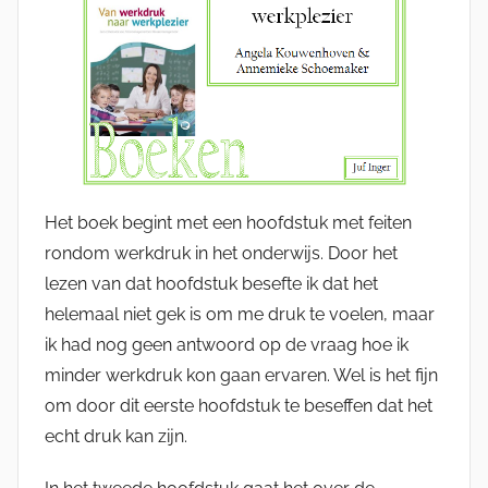
Het boek begint met een hoofdstuk met feiten
rondom werkdruk in het onderwijs. Door het
lezen van dat hoofdstuk besefte ik dat het
helemaal niet gek is om me druk te voelen, maar
ik had nog geen antwoord op de vraag hoe ik
minder werkdruk kon gaan ervaren. Wel is het fijn
om door dit eerste hoofdstuk te beseffen dat het
echt druk kan zijn.