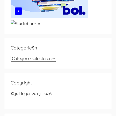
Categorieën
Categorieën
Copyright
© juf Inger 2013-2026