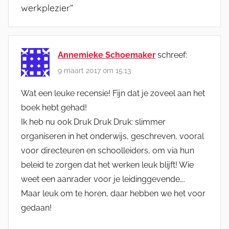
werkplezier
”
Annemieke Schoemaker
schreef:
9 maart 2017 om 15:13
Wat een leuke recensie! Fijn dat je zoveel aan het
boek hebt gehad!
Ik heb nu ook Druk Druk Druk: slimmer
organiseren in het onderwijs, geschreven, vooral
voor directeuren en schoolleiders, om via hun
beleid te zorgen dat het werken leuk blijft! Wie
weet een aanrader voor je leidinggevende….
Maar leuk om te horen, daar hebben we het voor
gedaan!