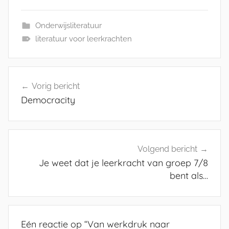
Onderwijsliteratuur
literatuur voor leerkrachten
Bericht
Vorig bericht
navigatie
Democracity
Volgend bericht
Je weet dat je leerkracht van groep 7/8
bent als…
Eén reactie op “
Van werkdruk naar