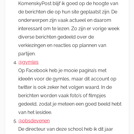
KomenskyPost blijf ik goed op de hoogte van
de berichten die op hun site geplaatst zijn. De
onderwerpen zijn vaak actueel en daarom
interessant om te lezen. Zo zijn er vorige week
diverse berichten gedeeld over de
verkiezingen en reacties op plannen van
partijen.
@gymles
Op Facebook heb je mooie pagina’s met
ideeën voor de gymles, maar dit account op
twitter is ook zeker het volgen waard. In de
berichten worden vaak foto’s of filmpjes
gedeeld, zodat je meteen een goed beeld hebt
van het lesidee.
@obsdevenen
De directeur van deze school heb ik dit jaar