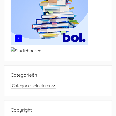
Categorieën
Categorieën
Copyright