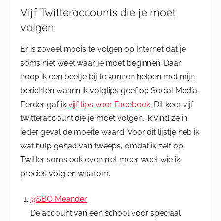
Vijf Twitteraccounts die je moet
volgen
Er is zoveel moois te volgen op Internet dat je
soms niet weet waar je moet beginnen. Daar
hoop ik een beetje bij te kunnen helpen met mijn
berichten waarin ik volgtips geef op Social Media.
Eerder gaf ik
vijf tips voor Facebook
. Dit keer vijf
twitteraccount die je moet volgen. Ik vind ze in
ieder geval de moeite waard. Voor dit lijstje heb ik
wat hulp gehad van tweeps, omdat ik zelf op
Twitter soms ook even niet meer weet wie ik
precies volg en waarom.
@SBO Meander
De account van een school voor speciaal