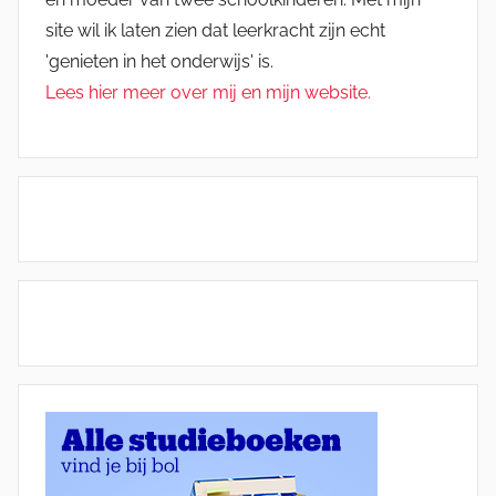
site wil ik laten zien dat leerkracht zijn echt
'genieten in het onderwijs' is.
Lees hier meer over mij en mijn website.