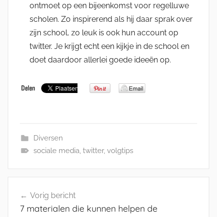
ontmoet op een bijeenkomst voor regelluwe
scholen. Zo inspirerend als hij daar sprak over
zijn school, zo leuk is ook hun account op
twitter. Je krijgt echt een kijkje in de school en
doet daardoor allerlei goede ideeën op.
Diversen
sociale media
,
twitter
,
volgtips
Bericht
Vorig bericht
navigatie
7 materialen die kunnen helpen de