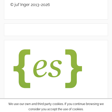
© juf Inger 2013-2026
We use our own and third party cookies. If you continue browsing we
consider you accept the use of cookies.