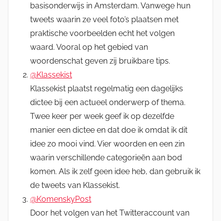
basisonderwijs in Amsterdam. Vanwege hun
tweets waarin ze veel foto’s plaatsen met
praktische voorbeelden echt het volgen
waard. Vooral op het gebied van
woordenschat geven zij bruikbare tips.
@Klassekist
Klassekist plaatst regelmatig een dagelijks
dictee bij een actueel onderwerp of thema.
Twee keer per week geef ik op dezelfde
manier een dictee en dat doe ik omdat ik dit
idee zo mooi vind. Vier woorden en een zin
waarin verschillende categorieën aan bod
komen. Als ik zelf geen idee heb, dan gebruik ik
de tweets van Klassekist.
@KomenskyPost
Door het volgen van het Twitteraccount van