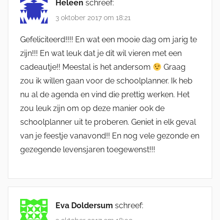
Heleen
schreef:
3 oktober 2017 om 18:21
Gefeliciteerd!!!! En wat een mooie dag om jarig te
zijn!!! En wat leuk dat je dit wil vieren met een
cadeautje!! Meestal is het andersom
Graag
zou ik willen gaan voor de schoolplanner. Ik heb
nu al de agenda en vind die prettig werken. Het
zou leuk zijn om op deze manier ook de
schoolplanner uit te proberen. Geniet in elk geval
van je feestje vanavond!! En nog vele gezonde en
gezegende levensjaren toegewenst!!!
Eva Doldersum
schreef: