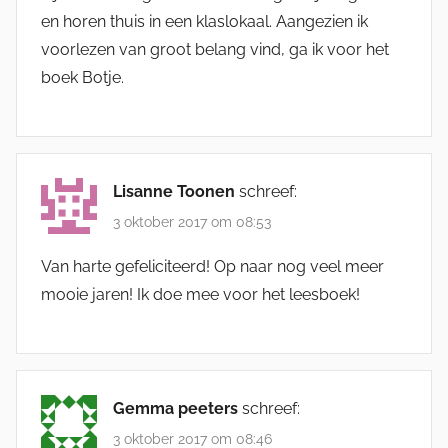
en horen thuis in een klaslokaal. Aangezien ik
voorlezen van groot belang vind, ga ik voor het
boek Botje.
Lisanne Toonen
schreef:
3 oktober 2017 om 08:53
Van harte gefeliciteerd! Op naar nog veel meer
mooie jaren! Ik doe mee voor het leesboek!
Gemma peeters
schreef:
3 oktober 2017 om 08:46