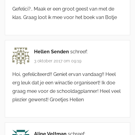
Gefelici?.. Maak er een groot geest van met de
klas. Graag loot ik mee voor het boek van Botje
Hellen Senden
schreef:
3 oktober 2017 om 09:19
Hoi, gefeliciteerd!! Geniet ervan vandaag!! Heel
erg leuk dat je een winactie organiseert! Ik doe
graag mee voor de schooldagplanner! Heel veel
plezier gewenst! Groetjes Hellen
Aline Veltman
schreef: