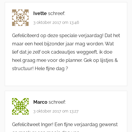
Ivette
schreef:
3 oktober 2017 om 13:46
Gefeliciteerd op deze speciale verjaardag! Dat het
maar een heel bijzonder jaar mag worden. Wat
lief dat je zelf ook cadeautjes weggeeft, ik doe
heel graag mee voor de planner. Gek op lijstjes &
structuur! Hele fijne dag ?
Marco
schreef:
3 oktober 2017 om 13:27
Gefelicitweet Inger! Een fijne verjaardag gewenst