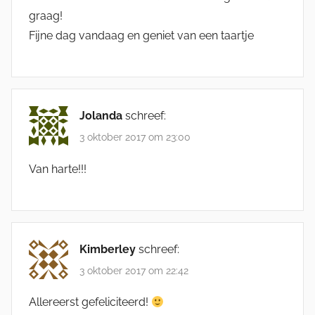
graag!
Fijne dag vandaag en geniet van een taartje
Jolanda
schreef:
3 oktober 2017 om 23:00
Van harte!!!
Kimberley
schreef:
3 oktober 2017 om 22:42
Allereerst gefeliciteerd!