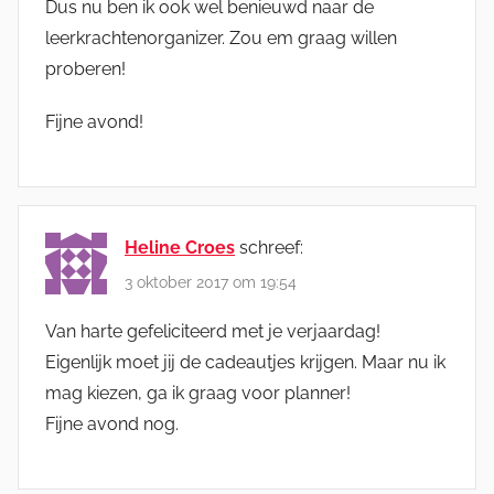
Dus nu ben ik ook wel benieuwd naar de
leerkrachtenorganizer. Zou em graag willen
proberen!
Fijne avond!
Heline Croes
schreef:
3 oktober 2017 om 19:54
Van harte gefeliciteerd met je verjaardag!
Eigenlijk moet jij de cadeautjes krijgen. Maar nu ik
mag kiezen, ga ik graag voor planner!
Fijne avond nog.