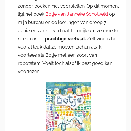
zonder boeken niet voorstellen. Op dit moment
ligt het boek
Botje van Janneke Schotveld
op
mijn bureau en de leerlingen van groep 7
genieten van dit verhaal. Heerlijk om ze mee te
nemen in dit
prachtige verhaal.
Zelf vind ik het
vooral leuk dat ze moeten lachen als ik
voorlees als Botje met een soort van
robotstem. Voelt toch alsof ik best goed kan
voorlezen.