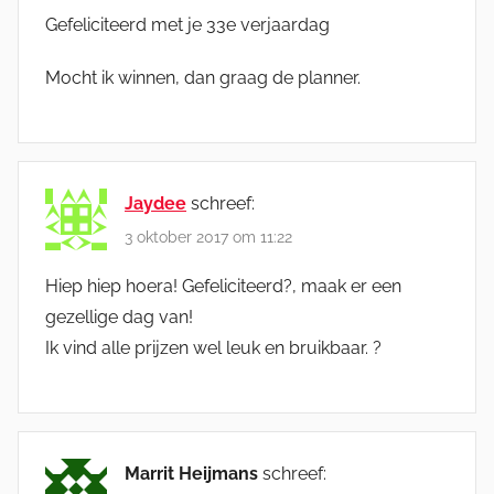
Gefeliciteerd met je 33e verjaardag
Mocht ik winnen, dan graag de planner.
Jaydee
schreef:
3 oktober 2017 om 11:22
Hiep hiep hoera! Gefeliciteerd?, maak er een
gezellige dag van!
Ik vind alle prijzen wel leuk en bruikbaar. ?
Marrit Heijmans
schreef: