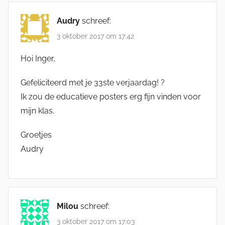
Audry
schreef:
3 oktober 2017 om 17:42
Hoi Inger,
Gefeliciteerd met je 33ste verjaardag! ?
Ik zou de educatieve posters erg fijn vinden voor
mijn klas.
Groetjes
Audry
Milou
schreef:
3 oktober 2017 om 17:03