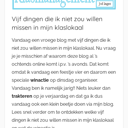
Vijf dingen die ik niet zou willen
missen in mijn klaslokaal
Vandaag een vroege blog met vijf dingen die ik
niet zou willen missen in mijn klaslokaal. Nu vraag
je je misschien af waarom deze blog al ’s
ochtends online komt i.p.v. ’s avonds. Dat komt
omdat ik vandaag een feestje vier en daarom een
speciale
winactie
op dinsdag organiseer.
Vandaag ben ik namelijk jarig!! Niets leuker dan
trakteren
op je verjaardag en dat ga ik dus
vandaag ook een klein beetje doen via mijn blog.
Lees snel verder om te ontdekken welke vijf
dingen ik niet zou willen missen in mijn klaslokaal