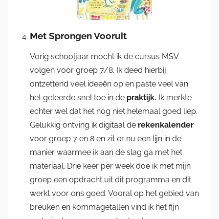
Met Sprongen Vooruit
Vorig schooljaar mocht ik de cursus MSV
volgen voor groep 7/8. Ik deed hierbij
ontzettend veel ideeën op en paste veel van
het geleerde snel toe in de
praktijk.
Ik merkte
echter wel dat het nog niet helemaal goed liep.
Gelukkig ontving ik digitaal de
rekenkalender
voor groep 7 en 8 en zit er nu een lijn in de
manier waarmee ik aan de slag ga met het
materiaal. Drie keer per week doe ik met mijn
groep een opdracht uit dit programma en dit
werkt voor ons goed. Vooral op het gebied van
breuken en kommagetallen vind ik het fijn