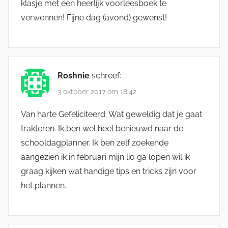
klasje met een heerlijk voorleesboek te
verwennen! Fijne dag (avond) gewenst!
Roshnie
schreef:
3 oktober 2017 om 18:42
Van harte Gefeliciteerd. Wat geweldig dat je gaat
trakteren. Ik ben wel heel benieuwd naar de
schooldagplanner. Ik ben zelf zoekende
aangezien ik in februari mijn lio ga lopen wil ik
graag kijken wat handige tips en tricks zijn voor
het plannen.