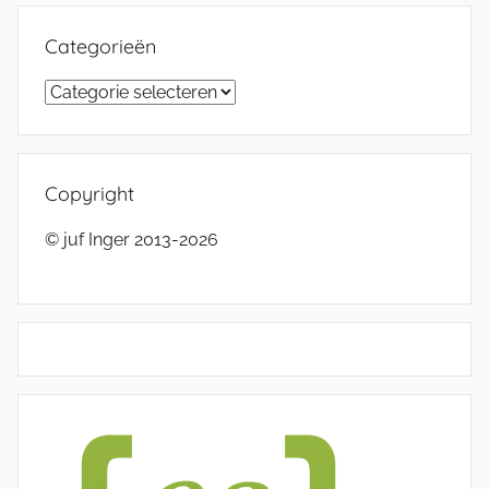
Categorieën
Categorieën
Copyright
© juf Inger 2013-2026