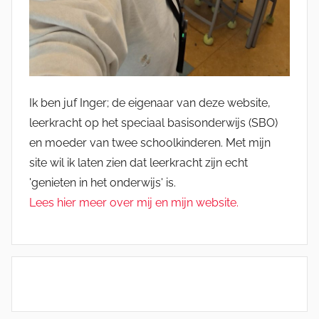
Ik ben juf Inger; de eigenaar van deze website,
leerkracht op het speciaal basisonderwijs (SBO)
en moeder van twee schoolkinderen. Met mijn
site wil ik laten zien dat leerkracht zijn echt
'genieten in het onderwijs' is.
Lees hier meer over mij en mijn website.