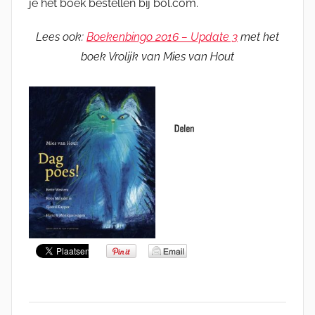
je het boek bestellen bij bol.com.
Lees ook:
Boekenbingo 2016 – Update 3
met het
boek Vrolijk van Mies van Hout