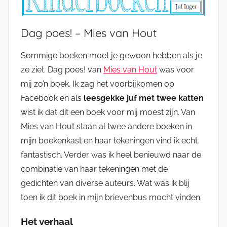
Dag poes! – Mies van Hout
Sommige boeken moet je gewoon hebben als je
ze ziet. Dag poes! van
Mies van Hout
was voor
mij zo’n boek. Ik zag het voorbijkomen op
Facebook en als
leesgekke juf
met twee katten
wist ik dat dit een boek voor mij moest zijn. Van
Mies van Hout staan al twee andere boeken in
mijn boekenkast en haar tekeningen vind ik echt
fantastisch. Verder was ik heel benieuwd naar de
combinatie van haar tekeningen met de
gedichten van diverse auteurs. Wat was ik blij
toen ik dit boek in mijn brievenbus mocht vinden.
Het verhaal