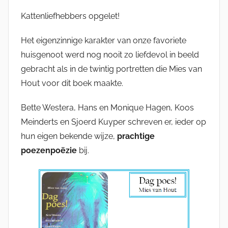
Kattenliefhebbers opgelet!
Het eigenzinnige karakter van onze favoriete
huisgenoot werd nog nooit zo liefdevol in beeld
gebracht als in de twintig portretten die Mies van
Hout voor dit boek maakte.
Bette Westera, Hans en Monique Hagen, Koos
Meinderts en Sjoerd Kuyper schreven er, ieder op
hun eigen bekende wijze,
prachtige
poezenpoëzie
bij.