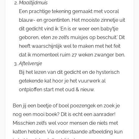
Maaltijdmuis
Een prachtige tekening gemaakt met vooral
blauw- en groentinten. Het mooiste zinnetje uit
dit gedicht vind ik ‘En is er weer een baby’tje
geboren, eten ze zelfs muisjes op beschuit.’ Dit
heeft waarschijnlijk wel te maken met het feit
dat ik momenteel ruim 27 weken zwanger ben.
Aftelversje
Bij het lezen van dit gedicht en de hysterisch
getekende kat hoor je het vuurwerk al
ontploffen start met oud & nieuw.
Ben jij een beetje of boel poezengek en zoek je
nog een mooi boek? Dit is echt een aanrader!
Misschien zelfs wel voor mensen die niets met
katten hebben. Via onderstaande afbeelding kun