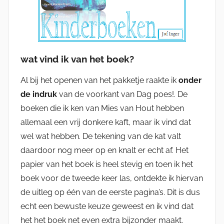
wat vind ik van het boek?
Al bij het openen van het pakketje raakte ik
onder
de indruk
van de voorkant van Dag poes!. De
boeken die ik ken van Mies van Hout hebben
allemaal een vrij donkere kaft, maar ik vind dat
wel wat hebben. De tekening van de kat valt
daardoor nog meer op en knalt er echt af. Het
papier van het boek is heel stevig en toen ik het
boek voor de tweede keer las, ontdekte ik hiervan
de uitleg op één van de eerste pagina’s. Dit is dus
echt een bewuste keuze geweest en ik vind dat
het het boek net even extra bijzonder maakt.