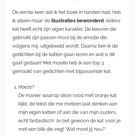
De eerste keer dat ik het boek in handen had, heb
ik alleen maar de
illustraties bewonderd.
Iedere
kat heeft echt zijn eigen karakter. De kleuren die
gebruikt zijn passen mooi bij de emotie die,
volgens mij, uitgebeeld wordt. Daarna ben ik de
gedichten bij de katten gaan lezen en wat is dit
gaaf gedaan! Met moeite heb ik een top 3
gemaakt van gedichten met bijpassende kat.
Hoezo?
De manier waarop deze rood met oranje kat
kijkt, de tekst die me meteen laat denken aan
mijn eigen katten of aan die van mijn ouders,
echt fantastisch! Je ziet gewoon de kat voor je
met een blik die zegt ‘Wat moet jij nou?’.