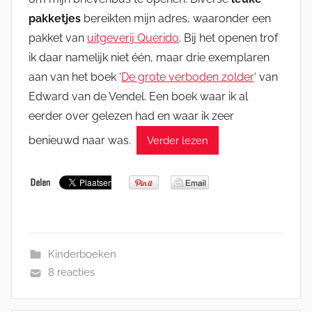
pakketjes
bereikten mijn adres, waaronder een
pakket van
uitgeverij Querido
. Bij het openen trof
ik daar namelijk niet één, maar drie exemplaren
aan van het boek ‘
De grote verboden zolder
‘ van
Edward van de Vendel. Een boek waar ik al
eerder over gelezen had en waar ik zeer
benieuwd naar was.
Verder lezen
Kinderboeken
8 reacties