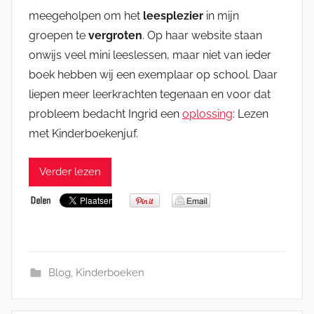
meegeholpen om het
leesplezier
in mijn
groepen te
vergroten
. Op haar website staan
onwijs veel mini leeslessen, maar niet van ieder
boek hebben wij een exemplaar op school. Daar
liepen meer leerkrachten tegenaan en voor dat
probleem bedacht Ingrid een
oplossing
: Lezen
met Kinderboekenjuf.
Verder lezen
Blog
,
Kinderboeken