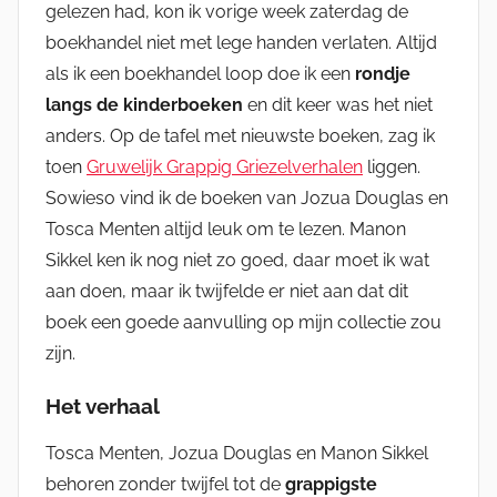
gelezen had, kon ik vorige week zaterdag de
boekhandel niet met lege handen verlaten. Altijd
als ik een boekhandel loop doe ik een
rondje
langs de kinderboeken
en dit keer was het niet
anders. Op de tafel met nieuwste boeken, zag ik
toen
Gruwelijk Grappig Griezelverhalen
liggen.
Sowieso vind ik de boeken van Jozua Douglas en
Tosca Menten altijd leuk om te lezen. Manon
Sikkel ken ik nog niet zo goed, daar moet ik wat
aan doen, maar ik twijfelde er niet aan dat dit
boek een goede aanvulling op mijn collectie zou
zijn.
Het verhaal
Tosca Menten, Jozua Douglas en Manon Sikkel
behoren zonder twijfel tot de
grappigste