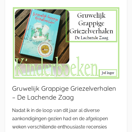
Gruwelijk Grappige Griezelverhalen
– De Lachende Zaag
Nadat ik in de loop van dit jaar al diverse
aankondigingen gezien had en de afgelopen
weken verschillende enthousiaste recensies