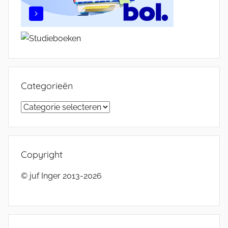
Categorieën
Categorieën
Copyright
© juf Inger 2013-2026