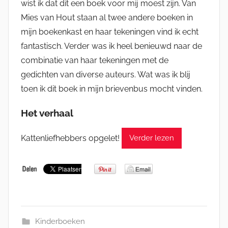
wist ik dat dit een boek voor mij moest zijn. Van
Mies van Hout staan al twee andere boeken in
mijn boekenkast en haar tekeningen vind ik echt
fantastisch. Verder was ik heel benieuwd naar de
combinatie van haar tekeningen met de
gedichten van diverse auteurs. Wat was ik blij
toen ik dit boek in mijn brievenbus mocht vinden.
Het verhaal
Kattenliefhebbers opgelet!
Verder lezen
Kinderboeken