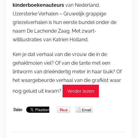
kinderboekenauteurs
van Nederland.
IJzersterke Verhalen – Gruwelijk grappige
griezelverhalen is hun eerste bundel onder de
naam De Lachende Zaag. Met zwart-
witillustraties van Katrien Holland.
Ken je dat verhaal van die vrouw die in de
gehaktmolen viel? Of van die tante met een
lintworm van drieëndertig meter in haar buik? Of
het waargebeurde verhaal van die grafkist waar
nog geluid uit kwam?
Verder lezen