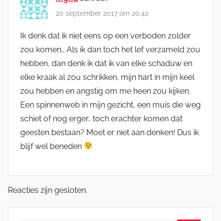
20 september 2017 om 20:42
Ik denk dat ik niet eens op een verboden zolder
zou komen… Als ik dan toch het lef verzameld zou
hebben, dan denk ik dat ik van elke schaduw en
elke kraak al zou schrikken, mijn hart in mijn keel
zou hebben en angstig om me heen zou kijken.
Een spinnenweb in mijn gezicht, een muis die weg
schiet of nog erger.. toch erachter komen dat
geesten bestaan? Moet er niet aan denken! Dus ik
blijf wel beneden
Reacties zijn gesloten.