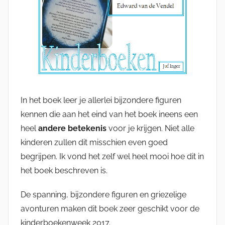
In het boek leer je allerlei bijzondere figuren
kennen die aan het eind van het boek ineens een
heel
andere betekenis
voor je krijgen. Niet alle
kinderen zullen dit misschien even goed
begrijpen. Ik vond het zelf wel heel mooi hoe dit in
het boek beschreven is.
De spanning, bijzondere figuren en griezelige
avonturen maken dit boek zeer geschikt voor de
kinderboekenweek 2017.