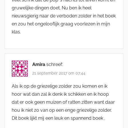
gruwelijke dingen doet. Nu ben ik heel
nieuwsgierig naar de verboden zolder in het boek
en zou het ongelooflijk graag voorlezen in mijn
klas.
Amira
schreef:
21 september 2017 om 07:44
Als ik op de griezelige zolder zou komen en ik
hoor wat dan zal ik denk ik schikken en ik hoop
dat er ook geen muizen of ratten zitten want daar
hou ik niet zo van op een enge griezelige zolder.
Dit boek lijkt mij een leuk en spannend boek .