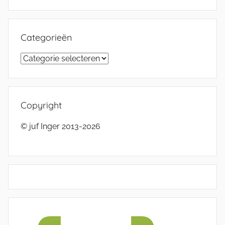
Categorieën
Categorieën
Copyright
© juf Inger 2013-2026