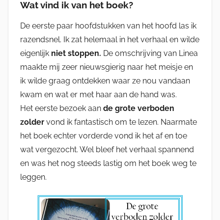
Wat vind ik van het boek?
De eerste paar hoofdstukken van het hoofd las ik
razendsnel. Ik zat helemaal in het verhaal en wilde
eigenlijk
niet stoppen.
De omschrijving van Linea
maakte mij zeer nieuwsgierig naar het meisje en
ik wilde graag ontdekken waar ze nou vandaan
kwam en wat er met haar aan de hand was.
Het eerste bezoek aan
de grote verboden
zolder
vond ik fantastisch om te lezen. Naarmate
het boek echter vorderde vond ik het af en toe
wat vergezocht. Wel bleef het verhaal spannend
en was het nog steeds lastig om het boek weg te
leggen.