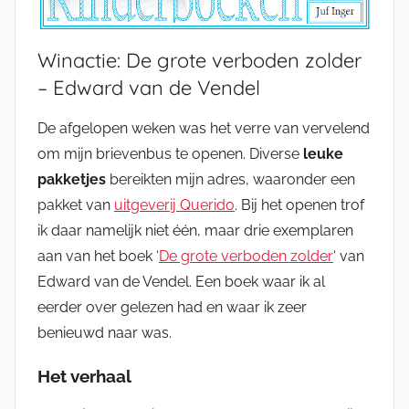
Winactie: De grote verboden zolder
– Edward van de Vendel
De afgelopen weken was het verre van vervelend
om mijn brievenbus te openen. Diverse
leuke
pakketjes
bereikten mijn adres, waaronder een
pakket van
uitgeverij Querido
. Bij het openen trof
ik daar namelijk niet één, maar drie exemplaren
aan van het boek ‘
De grote verboden zolder
‘ van
Edward van de Vendel. Een boek waar ik al
eerder over gelezen had en waar ik zeer
benieuwd naar was.
Het verhaal