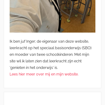
Ik ben juf Inger; de eigenaar van deze website,
leerkracht op het speciaal basisonderwijs (SBO)
en moeder van twee schoolkinderen. Met mijn
site wil ik laten zien dat leerkracht zijn echt
'genieten in het onderwijs' is.
Lees hier meer over mij en mijn website.