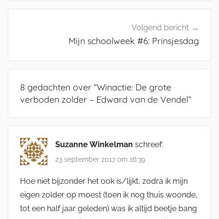
Volgend bericht
Mijn schoolweek #6: Prinsjesdag
8 gedachten over “
Winactie: De grote
verboden zolder – Edward van de Vendel
”
Suzanne Winkelman
schreef:
23 september 2017 om 16:39
Hoe niet bijzonder het ook is/lijkt, zodra ik mijn
eigen zolder op moest (toen ik nog thuis woonde,
tot een half jaar geleden) was ik altijd beetje bang