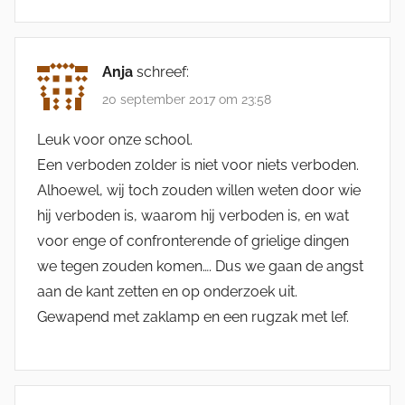
Anja
schreef:
20 september 2017 om 23:58
Leuk voor onze school.
Een verboden zolder is niet voor niets verboden.
Alhoewel, wij toch zouden willen weten door wie
hij verboden is, waarom hij verboden is, en wat
voor enge of confronterende of grielige dingen
we tegen zouden komen…. Dus we gaan de angst
aan de kant zetten en op onderzoek uit.
Gewapend met zaklamp en een rugzak met lef.