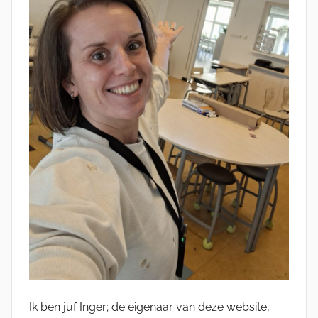
Ik ben juf Inger; de eigenaar van deze website,