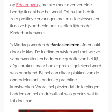
op
Edcamp2017
me hier meer over vertelde,
begrijp ik echt hoe het werkt. Tot nu toe heb ik
zeer positieve ervaringen met mini leeslessen en
ik ga ze bijvoorbeeld ook inzetten tijdens de
Kinderboekenweek.
’s Middags werden de
fantasiedieren
afgemaakt
door de klas. De leerlingen wisten wel met wie ze
samenwerkten en hadden de grootte van het lijf
afgesproken, maar hoe er precies getekend werd
was onbekend. Bij het aan elkaar plakken van de
onderdelen ontstonden er prachtige
kunstwerken. Vooral het plezier dat de leerlingen
hadden om het eindresultaat was precies wat ik
tot doel had.