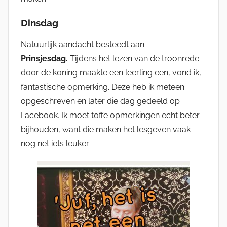
Dinsdag
Natuurlijk aandacht besteedt aan
Prinsjesdag.
Tijdens het lezen van de troonrede
door de koning maakte een leerling een, vond ik,
fantastische opmerking. Deze heb ik meteen
opgeschreven en later die dag gedeeld op
Facebook. Ik moet toffe opmerkingen echt beter
bijhouden, want die maken het lesgeven vaak
nog net iets leuker.