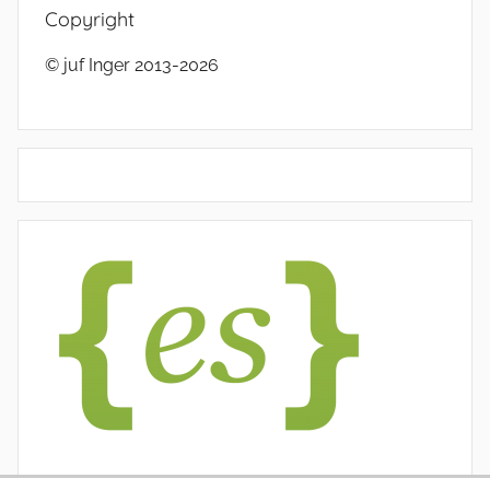
Copyright
© juf Inger 2013-2026