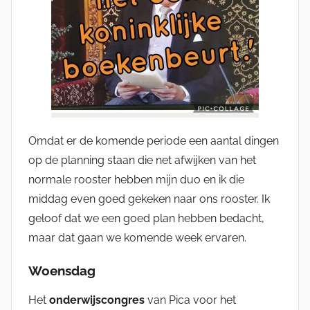
Omdat er de komende periode een aantal dingen
op de planning staan die net afwijken van het
normale rooster hebben mijn duo en ik die
middag even goed gekeken naar ons rooster. Ik
geloof dat we een goed plan hebben bedacht,
maar dat gaan we komende week ervaren.
Woensdag
Het
onderwijscongres
van Pica voor het