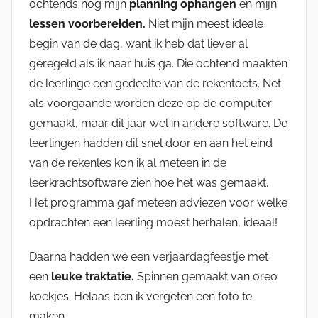
ochtends nog mijn
planning ophangen
en mijn
lessen voorbereiden.
Niet mijn meest ideale
begin van de dag, want ik heb dat liever al
geregeld als ik naar huis ga. Die ochtend maakten
de leerlinge een gedeelte van de rekentoets. Net
als voorgaande worden deze op de computer
gemaakt, maar dit jaar wel in andere software. De
leerlingen hadden dit snel door en aan het eind
van de rekenles kon ik al meteen in de
leerkrachtsoftware zien hoe het was gemaakt.
Het programma gaf meteen adviezen voor welke
opdrachten een leerling moest herhalen, ideaal!
Daarna hadden we een verjaardagfeestje met
een
leuke traktatie.
Spinnen gemaakt van oreo
koekjes. Helaas ben ik vergeten een foto te
maken.