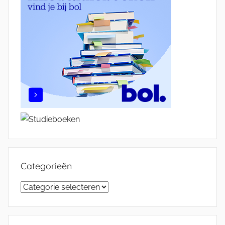
Categorieën
Categorieën