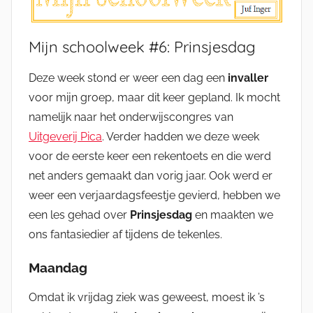
Mijn schoolweek #6: Prinsjesdag
Deze week stond er weer een dag een
invaller
voor mijn groep, maar dit keer gepland. Ik mocht
namelijk naar het onderwijscongres van
Uitgeverij Pica
. Verder hadden we deze week
voor de eerste keer een rekentoets en die werd
net anders gemaakt dan vorig jaar. Ook werd er
weer een verjaardagsfeestje gevierd, hebben we
een les gehad over
Prinsjesdag
en maakten we
ons fantasiedier af tijdens de tekenles.
Maandag
Omdat ik vrijdag ziek was geweest, moest ik ’s