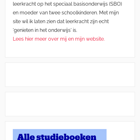
leerkracht op het speciaal basisonderwijs (SBO)
en moeder van twee schoolkinderen. Met mijn
site wil ik laten zien dat leerkracht zijn echt
'genieten in het onderwijs' is.
Lees hier meer over mij en mijn website.