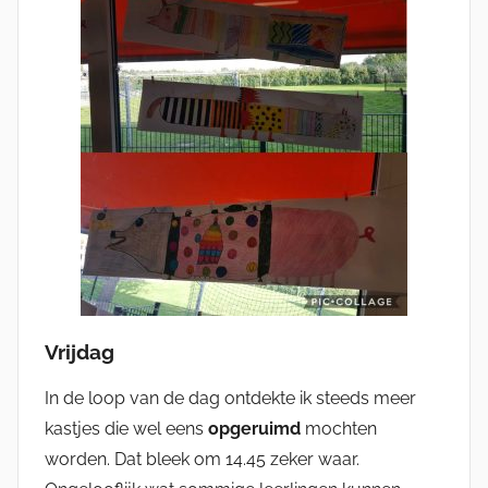
Vrijdag
In de loop van de dag ontdekte ik steeds meer
kastjes die wel eens
opgeruimd
mochten
worden. Dat bleek om 14.45 zeker waar.