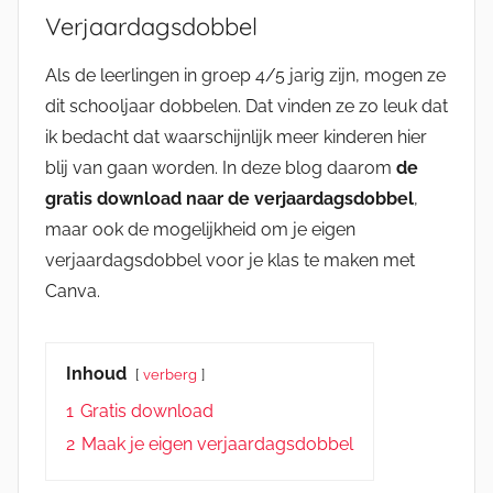
Verjaardagsdobbel
Als de leerlingen in groep 4/5 jarig zijn, mogen ze
dit schooljaar dobbelen. Dat vinden ze zo leuk dat
ik bedacht dat waarschijnlijk meer kinderen hier
blij van gaan worden. In deze blog daarom
de
gratis download naar de verjaardagsdobbel
,
maar ook de mogelijkheid om je eigen
verjaardagsdobbel voor je klas te maken met
Canva.
Inhoud
verberg
1
Gratis download
2
Maak je eigen verjaardagsdobbel