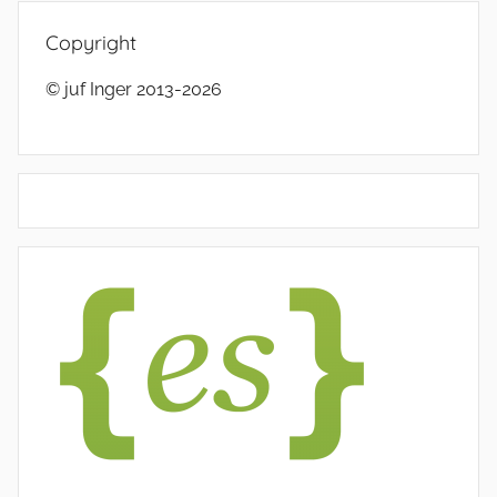
Copyright
© juf Inger 2013-2026