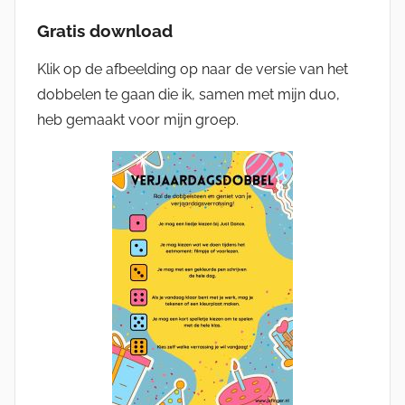
Gratis download
Klik op de afbeelding op naar de versie van het
dobbelen te gaan die ik, samen met mijn duo,
heb gemaakt voor mijn groep.