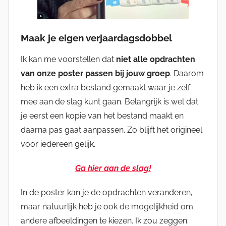
Maak je eigen verjaardagsdobbel
Ik kan me voorstellen dat
niet alle opdrachten
van onze poster passen bij jouw groep
. Daarom
heb ik een extra bestand gemaakt waar je zelf
mee aan de slag kunt gaan. Belangrijk is wel dat
je eerst een kopie van het bestand maakt en
daarna pas gaat aanpassen. Zo blijft het origineel
voor iedereen gelijk.
Ga hier aan de slag!
In de poster kan je de opdrachten veranderen,
maar natuurlijk heb je ook de mogelijkheid om
andere afbeeldingen te kiezen. Ik zou zeggen: