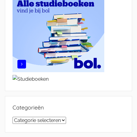
Categorieën
Categorieën