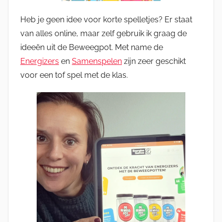
Heb je geen idee voor korte spelletjes? Er staat
van alles online, maar zelf gebruik ik graag de
ideeën uit de Beweegpot. Met name de
Energizers
en
Samenspelen
zijn zeer geschikt
voor een tof spel met de klas.