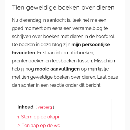
Tien geweldige boeken over dieren
Nu dierendag in aantocht is, leek het me een
goed moment om eens een verzamelblog te
schrijven over boeken met dieren in de hoofdrol.
De boeken in deze blog zijn
mijn persoonlijke
favorieten
. Er staan informatieboeken,
prentenboeken en leesboeken tussen. Misschien
heb jij nog
mooie aanvullingen
op mijn lijstje
met tien geweldige boeken over dieren. Laat deze
dan achter in een reactie onder dit bericht.
Inhoud
verberg
1
Stem op de okapi
2
Een aap op de wc