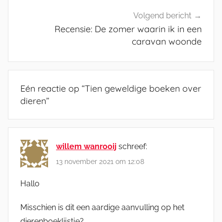
Volgend bericht
Recensie: De zomer waarin ik in een
caravan woonde
Eén reactie op “
Tien geweldige boeken over
dieren
”
willem wanrooij
schreef:
13 november 2021 om 12:08
Hallo
Misschien is dit een aardige aanvulling op het
dierenboeklijstje?