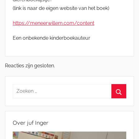
(link is naar de eigen website van het boek)
https://meneerwillem.com/content
Een onbekende kinderboekauteur
Reacties zijn gesloten.
Zoeken
naar:
Zoeken
Over juf Inger