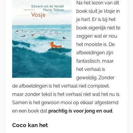
Na het lezen van dit
boek sluit je
Vosje
in
je hart. Er is bij het
boek eigenlijk niet te
zeggen wat er nou
het mooiste is. De
afbeeldingen zijn
fantastisch, maar
het verhaal is
geweldig. Zonder
de afbeeldingen is het verhaal niet compleet,
maar zonder tekst is het verhaal niet wat het nu is.
Samen is het gewoon mooi op elkaar afgestemd
en een boek dat
prachtig is voor jong en oud
.
Coco kan het