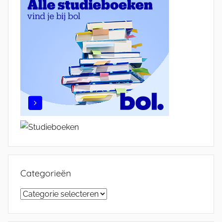
Categorieën
Categorieën