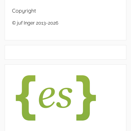
Copyright
© juf Inger 2013-2026