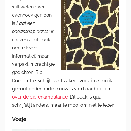
wilt weten over
evenhoevigen dan
is
Laat een
boodschap achter in
het zand
het boek
om te lezen.
Informatief, maar
verpakt in prachtige
gedichten. Bibi
Dumon Tak schrijft veel vaker over dieren en ik
genoot onder andere onwijs van haar boeken
over de dierenambulance
. Dit boek is qua
schrijfstijl anders, maar te mooi om niet te lezen.
Vosje