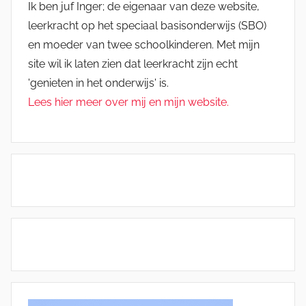
Ik ben juf Inger; de eigenaar van deze website,
leerkracht op het speciaal basisonderwijs (SBO)
en moeder van twee schoolkinderen. Met mijn
site wil ik laten zien dat leerkracht zijn echt
'genieten in het onderwijs' is.
Lees hier meer over mij en mijn website.