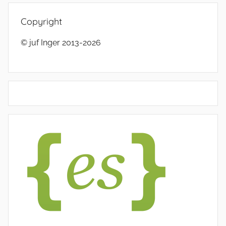
Copyright
© juf Inger 2013-2026