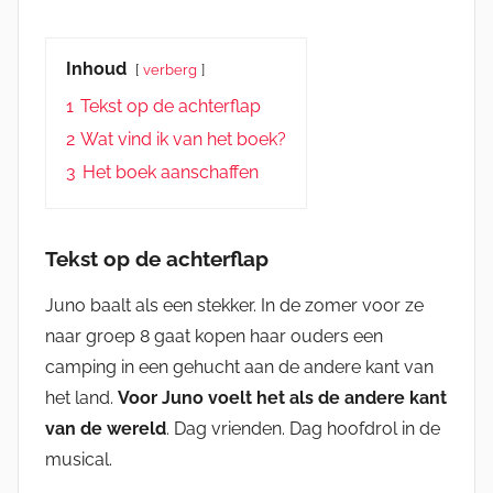
Inhoud
verberg
1
Tekst op de achterflap
2
Wat vind ik van het boek?
3
Het boek aanschaffen
Tekst op de achterflap
Juno baalt als een stekker. In de zomer voor ze
naar groep 8 gaat kopen haar ouders een
camping in een gehucht aan de andere kant van
het land.
Voor Juno voelt het als de andere kant
van de wereld
. Dag vrienden. Dag hoofdrol in de
musical.