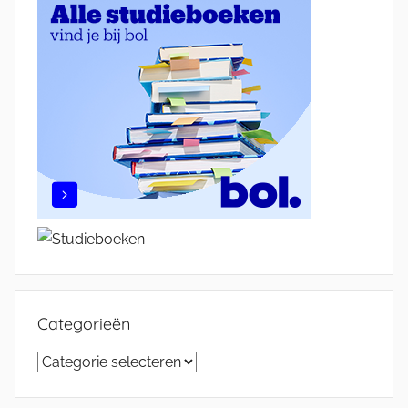
Categorieën
Categorieën