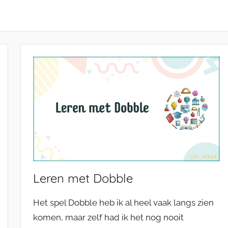
Leren met Dobble
Het spel Dobble heb ik al heel vaak langs zien
komen, maar zelf had ik het nog nooit