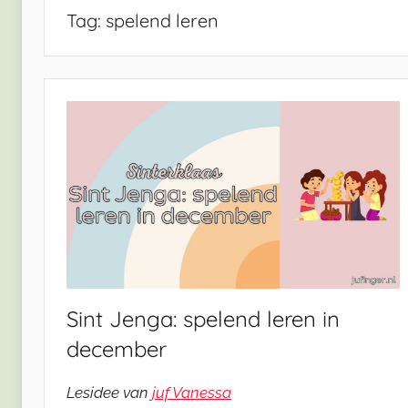
Tag:
spelend leren
Sint Jenga: spelend leren in
december
Lesidee van
juf Vanessa