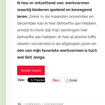
Ik hou er ontzettend van: werkvormen
waarbij kinderen spelend en bewegend
leren.
Zeker in de maanden november en
december kan ik hier behoefte aan hebben,
omdat ik merk dat mijn leerlingen hier
behoefte aan hebben. Ik heb al allerlei toffe
ideeën verzameld in de afgelopen jaren en
één van mijn favoriete werkvormen is toch
wel Sint Jenga.
Verder lezen
Lesideeën
,
Lesmateriaal