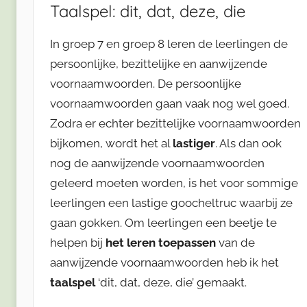
Taalspel: dit, dat, deze, die
In groep 7 en groep 8 leren de leerlingen de
persoonlijke, bezittelijke en aanwijzende
voornaamwoorden. De persoonlijke
voornaamwoorden gaan vaak nog wel goed.
Zodra er echter bezittelijke voornaamwoorden
bijkomen, wordt het al
lastiger
. Als dan ook
nog de aanwijzende voornaamwoorden
geleerd moeten worden, is het voor sommige
leerlingen een lastige goocheltruc waarbij ze
gaan gokken. Om leerlingen een beetje te
helpen bij
het leren toepassen
van de
aanwijzende voornaamwoorden heb ik het
taalspel
‘dit, dat, deze, die’ gemaakt.