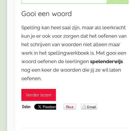
Gooi een woord
Spelling kan heel saai zijn, maar als leerkracht
kun je er ook voor zorgen dat het oefenen van
het schrijven van woorden niet alleen maar
werk in het spellingwerkboek is. Met gooi een
woord oefenen de leerlingen
spelenderwijs
nog een keer de woorden die jij ze wil laten
oefenen.
Verder lezen