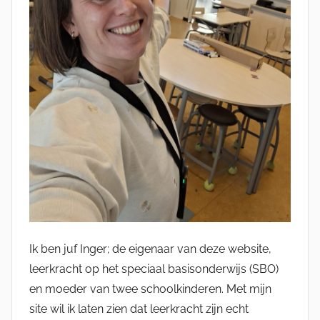
Ik ben juf Inger; de eigenaar van deze website,
leerkracht op het speciaal basisonderwijs (SBO)
en moeder van twee schoolkinderen. Met mijn
site wil ik laten zien dat leerkracht zijn echt