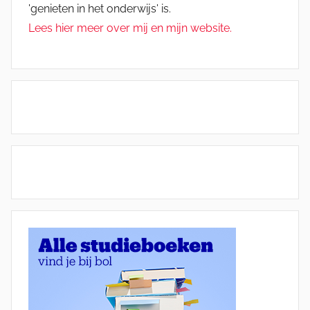
'genieten in het onderwijs' is.
Lees hier meer over mij en mijn website.