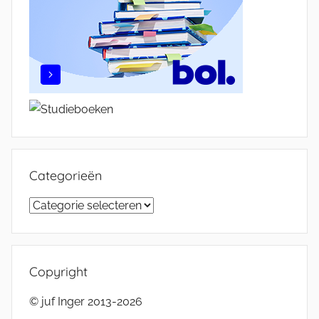
Categorieën
Categorieën
Copyright
© juf Inger 2013-2026