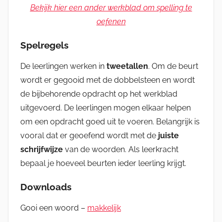
Bekijk hier een ander werkblad om spelling te
oefenen
Spelregels
De leerlingen werken in
tweetallen
. Om de beurt
wordt er gegooid met de dobbelsteen en wordt
de bijbehorende opdracht op het werkblad
uitgevoerd. De leerlingen mogen elkaar helpen
om een opdracht goed uit te voeren. Belangrijk is
vooral dat er geoefend wordt met de
juiste
schrijfwijze
van de woorden. Als leerkracht
bepaal je hoeveel beurten ieder leerling krijgt.
Downloads
Gooi een woord –
makkelijk