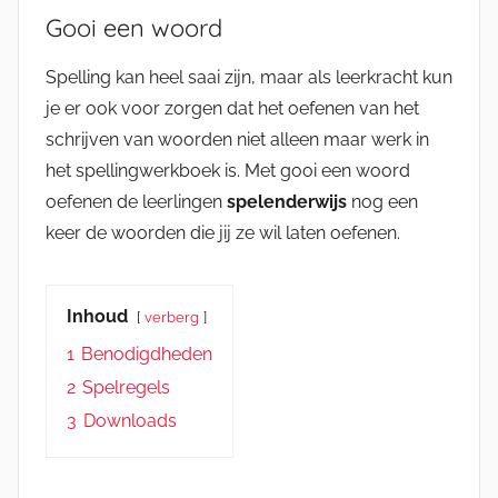
Gooi een woord
Spelling kan heel saai zijn, maar als leerkracht kun
je er ook voor zorgen dat het oefenen van het
schrijven van woorden niet alleen maar werk in
het spellingwerkboek is. Met gooi een woord
oefenen de leerlingen
spelenderwijs
nog een
keer de woorden die jij ze wil laten oefenen.
Inhoud
verberg
1
Benodigdheden
2
Spelregels
3
Downloads