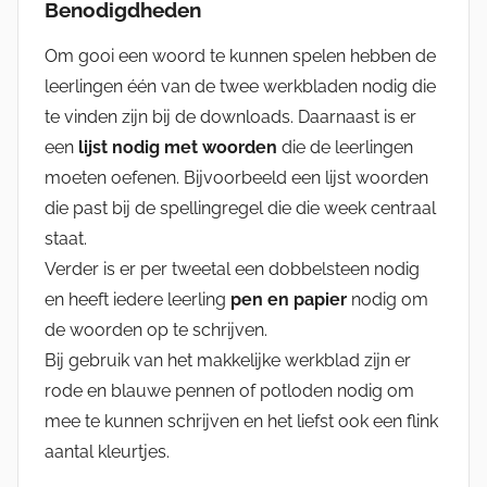
Benodigdheden
Om gooi een woord te kunnen spelen hebben de
leerlingen één van de twee werkbladen nodig die
te vinden zijn bij de downloads. Daarnaast is er
een
lijst nodig met woorden
die de leerlingen
moeten oefenen. Bijvoorbeeld een lijst woorden
die past bij de spellingregel die die week centraal
staat.
Verder is er per tweetal een dobbelsteen nodig
en heeft iedere leerling
pen en papier
nodig om
de woorden op te schrijven.
Bij gebruik van het makkelijke werkblad zijn er
rode en blauwe pennen of potloden nodig om
mee te kunnen schrijven en het liefst ook een flink
aantal kleurtjes.