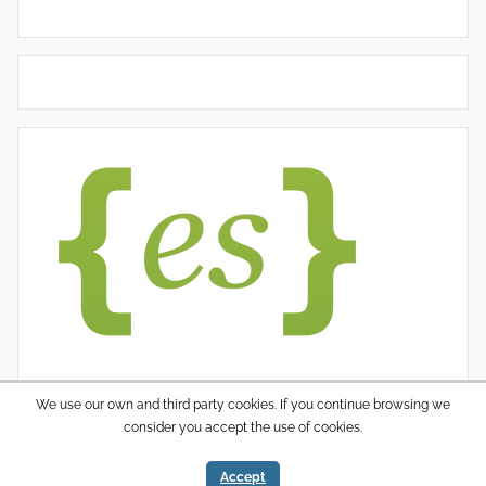
We use our own and third party cookies. If you continue browsing we
consider you accept the use of cookies.
WordPress thema: Donovan door ThemeZee.
Accept