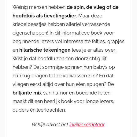
Weinig mensen hebben
de spin, de vlieg of de
hoofdluis als lievelingsdier
. Maar deze
kriebelbeestjes hebben allerlei verrassende
eigenschappen! In dit informatieve boek voor
beginnende lezers vol interessante feitjes, grapjes
en
hilarische tekeningen
lees je er alles over.
Wist je dat hoofdluizen een doorzichtig lijf
hebben? Dat sommige spinnen hun baby’s op
hun rug dragen tot ze volwassen zijn? En dat
vliegen eerst altijd over hun eten spugen? De
briljante mix
van humor en boeiende feiten
maakt dit een heerlijk boek voor jonge lezers,
ouders én leerkrachten.
Bekijk alvast het
inkijkexemplaar
.