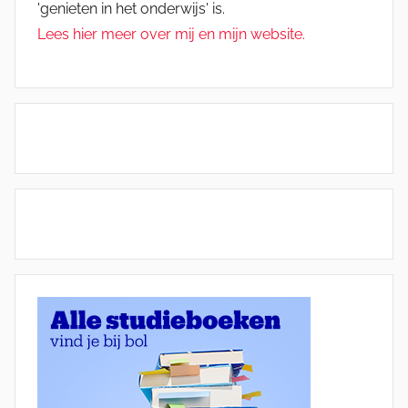
'genieten in het onderwijs' is.
Lees hier meer over mij en mijn website.