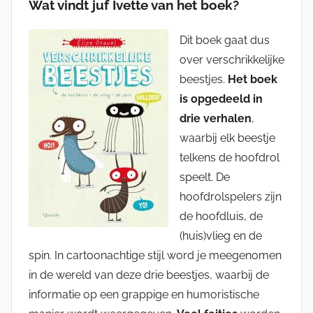
Wat vindt juf Ivette van het boek?
Dit boek gaat dus
over verschrikkelijke
beestjes.
Het boek
is opgedeeld in
drie verhalen
,
waarbij elk beestje
telkens de hoofdrol
speelt. De
hoofdrolspelers zijn
de hoofdluis, de
(huis)vlieg en de
spin. In cartoonachtige stijl word je meegenomen
in de wereld van deze drie beestjes, waarbij de
informatie op een grappige en humoristische