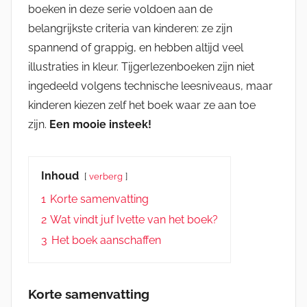
boeken in deze serie voldoen aan de
belangrijkste criteria van kinderen: ze zijn
spannend of grappig, en hebben altijd veel
illustraties in kleur. Tijgerlezenboeken zijn niet
ingedeeld volgens technische leesniveaus, maar
kinderen kiezen zelf het boek waar ze aan toe
zijn.
Een mooie insteek!
Inhoud
verberg
1
Korte samenvatting
2
Wat vindt juf Ivette van het boek?
3
Het boek aanschaffen
Korte samenvatting