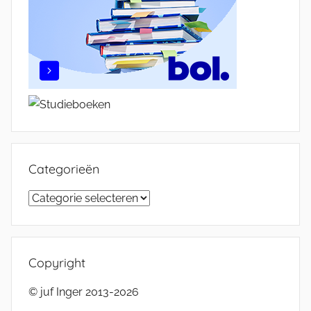
Categorieën
Categorieën
Copyright
© juf Inger 2013-2026