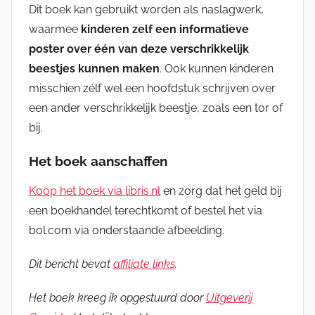
Dit boek kan gebruikt worden als naslagwerk,
waarmee
kinderen zelf een informatieve
poster over één van deze verschrikkelijk
beestjes kunnen maken
. Ook kunnen kinderen
misschien zélf wel een hoofdstuk schrijven over
een ander verschrikkelijk beestje, zoals een tor of
bij.
Het boek aanschaffen
Koop het boek via libris.nl
en zorg dat het geld bij
een boekhandel terechtkomt of bestel het via
bol.com via onderstaande afbeelding.
Dit bericht bevat
affiliate links
.
Het boek kreeg ik opgestuurd door
Uitgeverij