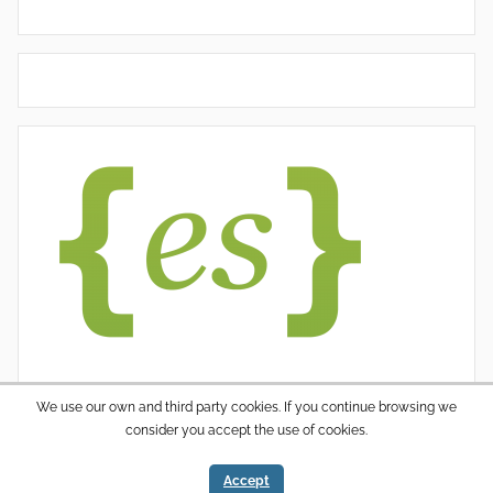
We use our own and third party cookies. If you continue browsing we
consider you accept the use of cookies.
WordPress thema: Donovan door ThemeZee.
Accept