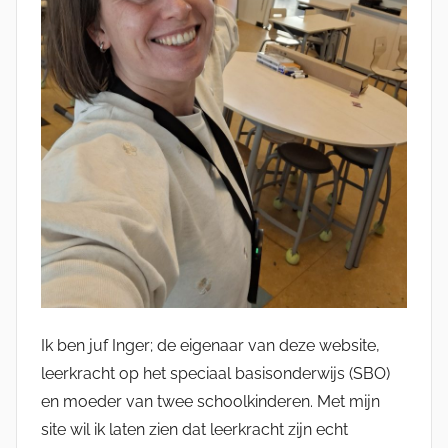
Ik ben juf Inger; de eigenaar van deze website,
leerkracht op het speciaal basisonderwijs (SBO)
en moeder van twee schoolkinderen. Met mijn
site wil ik laten zien dat leerkracht zijn echt