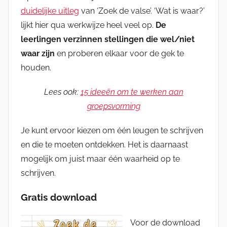
duidelijke uitleg
van ‘Zoek de valse’. ‘Wat is waar?’
lijkt hier qua werkwijze heel veel op.
De
leerlingen verzinnen stellingen die wel/niet
waar zijn
en proberen elkaar voor de gek te
houden.
Lees ook:
15 ideeën om te werken aan
groepsvorming
Je kunt ervoor kiezen om één leugen te schrijven
en die te moeten ontdekken. Het is daarnaast
mogelijk om juist maar één waarheid op te
schrijven.
Gratis download
Voor de download