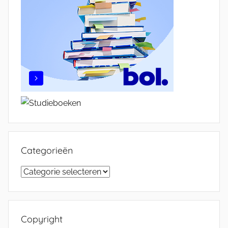
Categorieën
Categorieën
Copyright