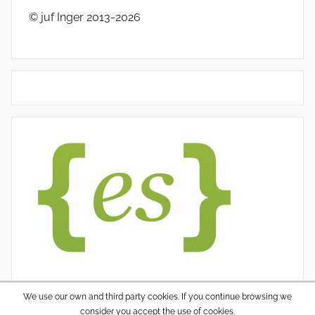
© juf Inger 2013-2026
We use our own and third party cookies. If you continue browsing we
consider you accept the use of cookies.