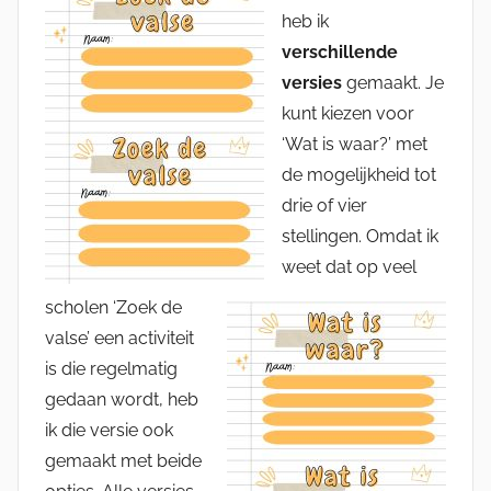
heb ik
verschillende
versies
gemaakt. Je
kunt kiezen voor
‘Wat is waar?’ met
de mogelijkheid tot
drie of vier
stellingen. Omdat ik
weet dat op veel
scholen ‘Zoek de
valse’ een activiteit
is die regelmatig
gedaan wordt, heb
ik die versie ook
gemaakt met beide