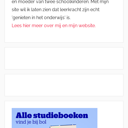
en moeder van twee schoolkinderen. Met mijn
site wil ik laten zien dat leerkracht zijn echt
'genieten in het onderwijs' is.
Lees hier meer over mij en mijn website.