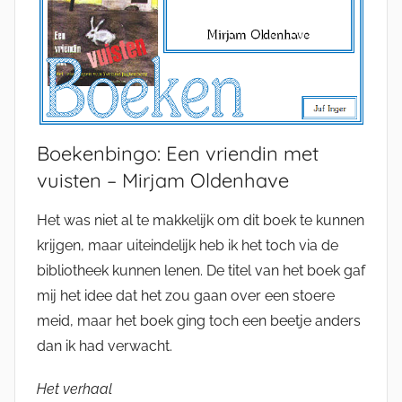
Boekenbingo: Een vriendin met
vuisten – Mirjam Oldenhave
Het was niet al te makkelijk om dit boek te kunnen
krijgen, maar uiteindelijk heb ik het toch via de
bibliotheek kunnen lenen. De titel van het boek gaf
mij het idee dat het zou gaan over een stoere
meid, maar het boek ging toch een beetje anders
dan ik had verwacht.
Het verhaal