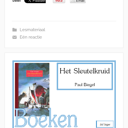
Lesmateriaal
Eén reactie