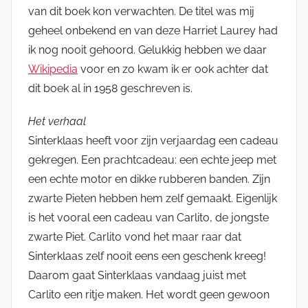
van dit boek kon verwachten. De titel was mij
geheel onbekend en van deze Harriet Laurey had
ik nog nooit gehoord. Gelukkig hebben we daar
Wikipedia
voor en zo kwam ik er ook achter dat
dit boek al in 1958 geschreven is.
Het verhaal
Sinterklaas heeft voor zijn verjaardag een cadeau
gekregen. Een prachtcadeau: een echte jeep met
een echte motor en dikke rubberen banden. Zijn
zwarte Pieten hebben hem zelf gemaakt. Eigenlijk
is het vooral een cadeau van Carlito, de jongste
zwarte Piet. Carlito vond het maar raar dat
Sinterklaas zelf nooit eens een geschenk kreeg!
Daarom gaat Sinterklaas vandaag juist met
Carlito een ritje maken. Het wordt geen gewoon