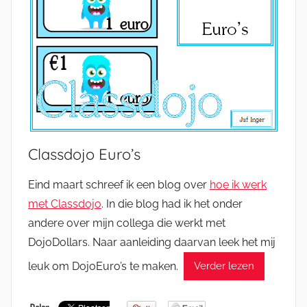
Classdojo Euro’s
Eind maart schreef ik een blog over
hoe ik werk
met Classdojo
. In die blog had ik het onder
andere over mijn collega die werkt met
DojoDollars. Naar aanleiding daarvan leek het mij
leuk om DojoEuro’s te maken.
Verder lezen