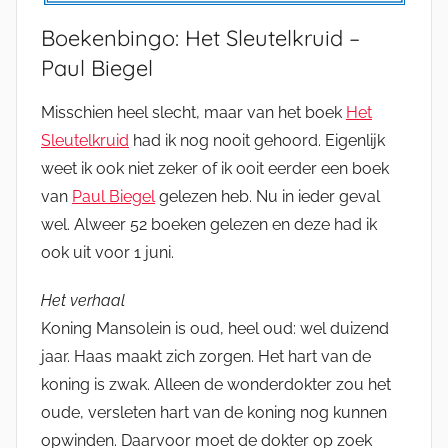
Boekenbingo: Het Sleutelkruid –
Paul Biegel
Misschien heel slecht, maar van het boek
Het
Sleutelkruid
had ik nog nooit gehoord. Eigenlijk
weet ik ook niet zeker of ik ooit eerder een boek
van
Paul Biegel
gelezen heb. Nu in ieder geval
wel. Alweer 52 boeken gelezen en deze had ik
ook uit voor 1 juni.
Het verhaal
Koning Mansolein is oud, heel oud: wel duizend
jaar. Haas maakt zich zorgen. Het hart van de
koning is zwak. Alleen de wonderdokter zou het
oude, versleten hart van de koning nog kunnen
opwinden. Daarvoor moet de dokter op zoek