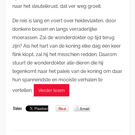
naar het sleutelkruid, dat ver weg groeit.
De reis is lang en voert over heidevlakten, door
donkere bossen en langs verraderlijke
moerassen. Zal de wonderdokter op tijd terug
zijn? Als het hart van de koning elke dag één keer
flink klopt, zal hij het misschien redden. Daarom
stuurt de wonderdokter alle dieren die hij
tegenkomt naar het paleis van de koning om daar
hun spannendste en mooiste verhalen te
vertellen.
Verder lezen