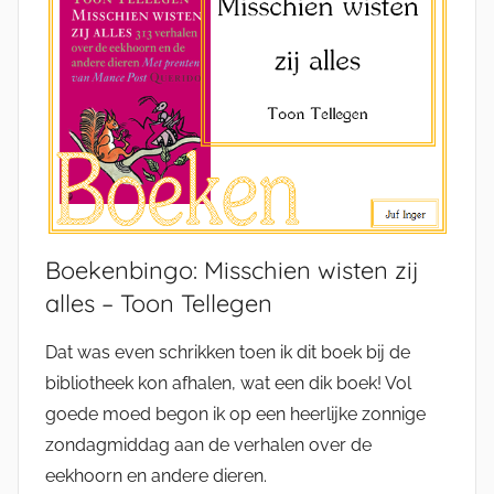
Boekenbingo: Misschien wisten zij
alles – Toon Tellegen
Dat was even schrikken toen ik dit boek bij de
bibliotheek kon afhalen, wat een dik boek! Vol
goede moed begon ik op een heerlijke zonnige
zondagmiddag aan de verhalen over de
eekhoorn en andere dieren.