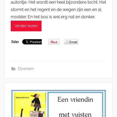
autoritje. Het wordt een heel bijzondere tocht. Het
stormt en het regent en de wegen zijn een en al
modder. En het bos is wel erg nat en donker.
Verder lezen
Diversen