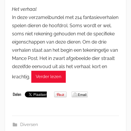
Het verhaal
In deze verzamelbundel met 214 fantasieverhalen
spelen dieren de hoofdrol. Soms wordt er wel,
soms niet rekening gehouden met de specifieke
eigenschappen van deze dieren. Om de drie
verhalen staat aan het begin een tekeningetje van
Mance Post. Het in zwart afgebeelde dier straalt
dezelfde eenvoud uit als het verhaal: kort en
krachtig.
Verder lezen
Diversen