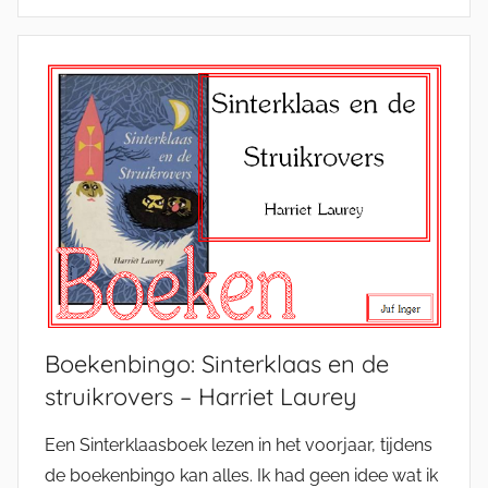
Boekenbingo: Sinterklaas en de
struikrovers – Harriet Laurey
Een Sinterklaasboek lezen in het voorjaar, tijdens
de boekenbingo kan alles. Ik had geen idee wat ik