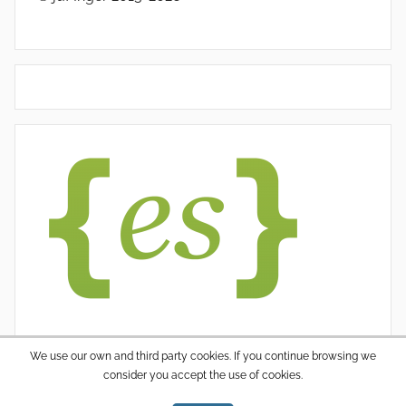
We use our own and third party cookies. If you continue browsing we
consider you accept the use of cookies.
WordPress thema: Donovan door ThemeZee.