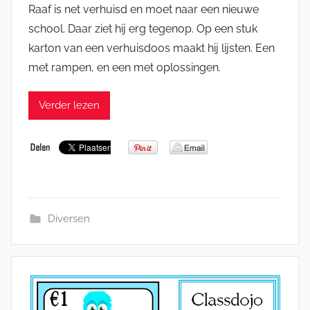
Raaf is net verhuisd en moet naar een nieuwe
school. Daar ziet hij erg tegenop. Op een stuk
karton van een verhuisdoos maakt hij lijsten. Een
met rampen, en een met oplossingen.
Verder lezen
Diversen