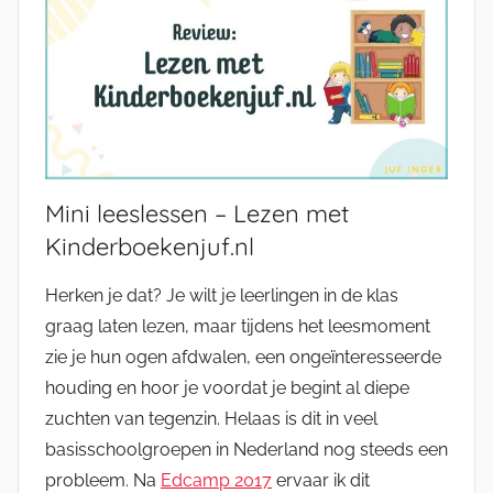
Mini leeslessen – Lezen met
Kinderboekenjuf.nl
Herken je dat? Je wilt je leerlingen in de klas
graag laten lezen, maar tijdens het leesmoment
zie je hun ogen afdwalen, een ongeïnteresseerde
houding en hoor je voordat je begint al diepe
zuchten van tegenzin. Helaas is dit in veel
basisschoolgroepen in Nederland nog steeds een
probleem. Na
Edcamp 2017
ervaar ik dit