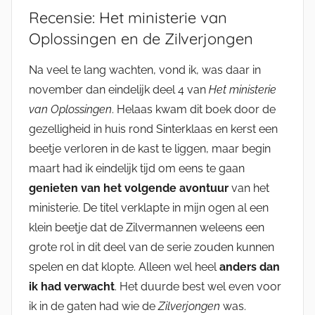
Recensie: Het ministerie van
Oplossingen en de Zilverjongen
Na veel te lang wachten, vond ik, was daar in
november dan eindelijk deel 4 van
Het ministerie
van Oplossingen
. Helaas kwam dit boek door de
gezelligheid in huis rond Sinterklaas en kerst een
beetje verloren in de kast te liggen, maar begin
maart had ik eindelijk tijd om eens te gaan
genieten van het volgende avontuur
van het
ministerie. De titel verklapte in mijn ogen al een
klein beetje dat de Zilvermannen weleens een
grote rol in dit deel van de serie zouden kunnen
spelen en dat klopte. Alleen wel heel
anders dan
ik had verwacht
. Het duurde best wel even voor
ik in de gaten had wie de
Zilverjongen
was.