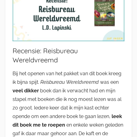
Recensie: Reisbureau
Wereldvreemd
Bij het openen van het pakket van dit boek kreeg
ik bijna spijt.
Reisbureau
Wereldvreemd
was een
veel dikker
boek dan ik verwacht had en mijn
stapel met boeken die ik nog moest lezen was al
zo groot. Iedere keer dat ik mijn kast echter
opende om een andere boek te gaan lezen,
leek
dit boek me te roepen
en enkele weken geleden
gaf ik daar maar gehoor aan. De kaft en de