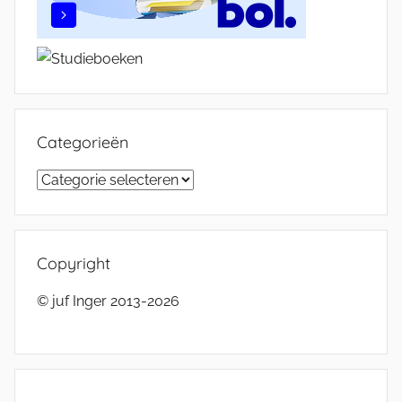
Categorieën
Categorieën
Copyright
© juf Inger 2013-2026