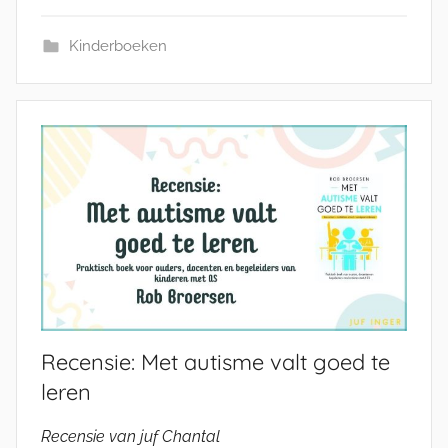
Kinderboeken
Recensie: Met autisme valt goed te
leren
Recensie van juf Chantal