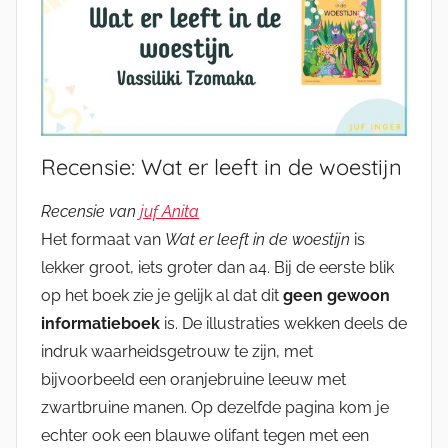
Recensie: Wat er leeft in de woestijn
Recensie van
juf Anita
Het formaat van
Wat er leeft in de woestijn
is
lekker groot, iets groter dan a4. Bij de eerste blik
op het boek zie je gelijk al dat dit
geen gewoon
informatieboek
is. De illustraties wekken deels de
indruk waarheidsgetrouw te zijn, met
bijvoorbeeld een oranjebruine leeuw met
zwartbruine manen. Op dezelfde pagina kom je
echter ook een blauwe olifant tegen met een