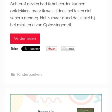
Achteraf gezien had ik het eerder kunnen
ontdekken, maar ik was tijdens het lezen niet
scherp genoeg. Het is maar goed dat ik niet bij
het ministerie van Oplossingen zit.
Verder lezen
Kinderboeken