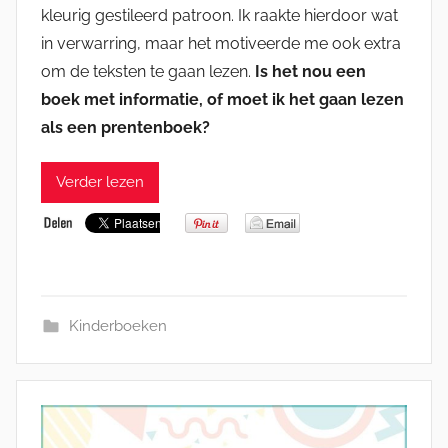
kleurig gestileerd patroon. Ik raakte hierdoor wat
in verwarring, maar het motiveerde me ook extra
om de teksten te gaan lezen.
Is het nou een
boek met informatie, of moet ik het gaan lezen
als een prentenboek?
Verder lezen
Kinderboeken