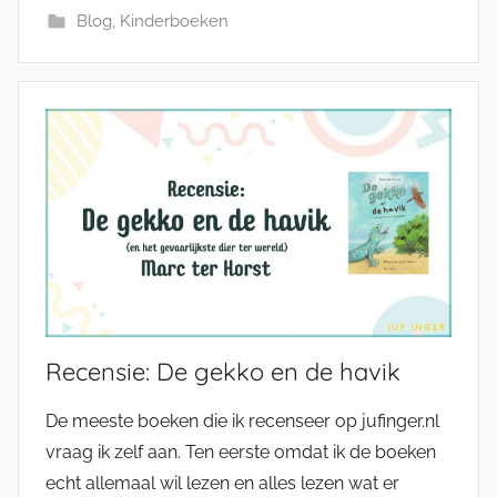
Blog
,
Kinderboeken
Recensie: De gekko en de havik
De meeste boeken die ik recenseer op jufinger.nl
vraag ik zelf aan. Ten eerste omdat ik de boeken
echt allemaal wil lezen en alles lezen wat er