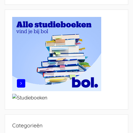
Categorieën