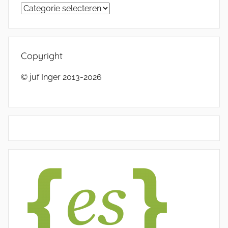
Categorieën
Copyright
© juf Inger 2013-2026