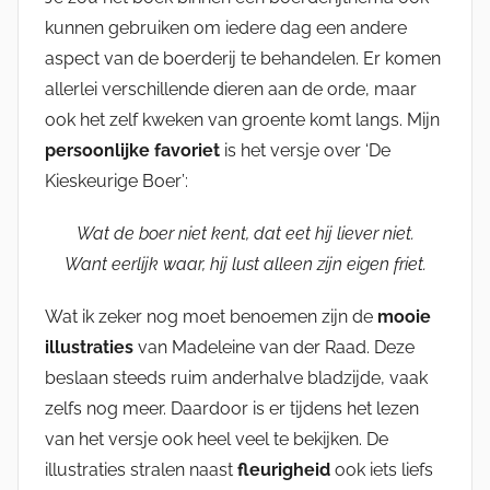
kunnen gebruiken om iedere dag een andere
aspect van de boerderij te behandelen. Er komen
allerlei verschillende dieren aan de orde, maar
ook het zelf kweken van groente komt langs. Mijn
persoonlijke favoriet
is het versje over ‘De
Kieskeurige Boer’:
Wat de boer niet kent, dat eet hij liever niet.
Want eerlijk waar, hij lust alleen zijn eigen friet.
Wat ik zeker nog moet benoemen zijn de
mooie
illustraties
van Madeleine van der Raad. Deze
beslaan steeds ruim anderhalve bladzijde, vaak
zelfs nog meer. Daardoor is er tijdens het lezen
van het versje ook heel veel te bekijken. De
illustraties stralen naast
fleurigheid
ook iets liefs