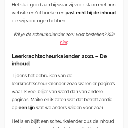
Het sluit goed aan bij waar zij voor staan met hun
website en/of boeken en
past echt bij de inhoud
die wij voor ogen hebben.
Wil je de scheurkalender 2021 vast bestellen? Klik
hier
.
Leerkrachtscheurkalender 2021 – De
inhoud
Tijdens het gebruiken van de
leerkrachtscheurkalender 2020 waren er pagina’s
waar ik veel blijer van werd dan van andere
pagina’s. Maike en ik zaten wat dat betreft aardig
op
één lijn
wat we anders wilden voor 2021.
Het is en blijft een scheurkalender dus de inhoud