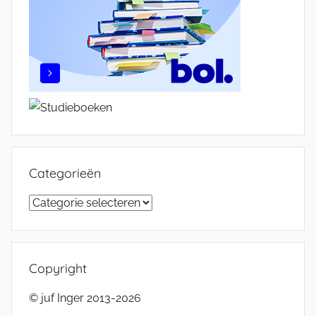
Categorieën
Categorieën
Copyright
© juf Inger 2013-2026