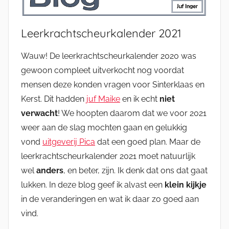
Leerkrachtscheurkalender 2021
Wauw! De leerkrachtscheurkalender 2020 was
gewoon compleet uitverkocht nog voordat
mensen deze konden vragen voor Sinterklaas en
Kerst. Dit hadden
juf Maike
en ik echt
niet
verwacht
! We hoopten daarom dat we voor 2021
weer aan de slag mochten gaan en gelukkig
vond
uitgeverij Pica
dat een goed plan. Maar de
leerkrachtscheurkalender 2021 moet natuurlijk
wel
anders
, en beter, zijn. Ik denk dat ons dat gaat
lukken. In deze blog geef ik alvast een
klein kijkje
in de veranderingen en wat ik daar zo goed aan
vind.