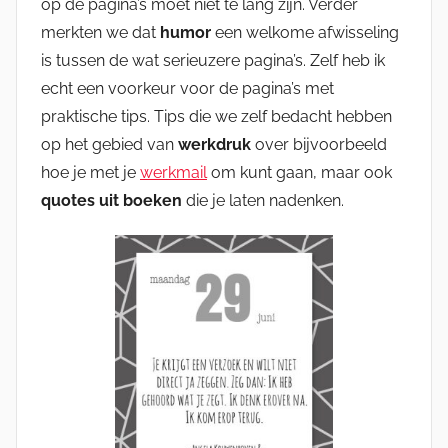
op de pagina’s moet niet te lang zijn. Verder
merkten we dat
humor
een welkome afwisseling
is tussen de wat serieuzere pagina’s. Zelf heb ik
echt een voorkeur voor de pagina’s met
praktische tips. Tips die we zelf bedacht hebben
op het gebied van
werkdruk
over bijvoorbeeld
hoe je met je
werkmail
om kunt gaan, maar ook
quotes uit boeken
die je laten nadenken.