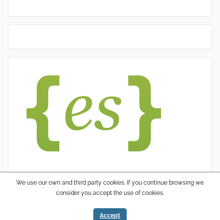
We use our own and third party cookies. If you continue browsing we
consider you accept the use of cookies.
WordPress thema: Donovan door ThemeZee.
Accept