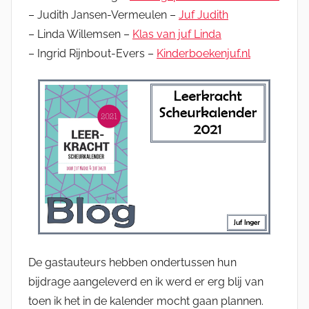
– Judith Jansen-Vermeulen –
Juf Judith
– Linda Willemsen –
Klas van juf Linda
– Ingrid Rijnbout-Evers –
Kinderboekenjuf.nl
De gastauteurs hebben ondertussen hun
bijdrage aangeleverd en ik werd er erg blij van
toen ik het in de kalender mocht gaan plannen.