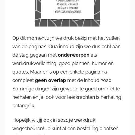
Op dit moment zijn we druk bezig met het vullen
van de pagina’s. Qua inhoud zijn we dus echt aan
de slag gegaan met
onderwerpen
als
werkdrukverlichting, goed plannen, humor en
quotes. Maar er is op een enkele pagina na
compleet
geen overlap
met de inhoud 2020.
Sommige dingen zijn gewoon te goed om niet te
herhalen en ja, ook voor leerkrachten is herhaling
belangrijk.
Hopelijk wil jij ook in 2021 je werkdruk
wegscheuren! Je kunt al een bestelling plaatsen