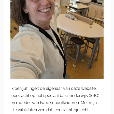
Ik ben juf Inger; de eigenaar van deze website,
leerkracht op het speciaal basisonderwijs (SBO)
en moeder van twee schoolkinderen. Met mijn
site wil ik laten zien dat leerkracht zijn echt