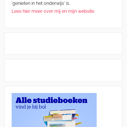
'genieten in het onderwijs' is.
Lees hier meer over mij en mijn website.