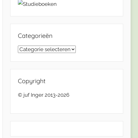
Categorieën
Categorieën
Copyright
© juf Inger 2013-2026