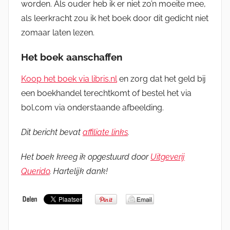
worden. Als ouder heb ik er niet zo’n moeite mee,
als leerkracht zou ik het boek door dit gedicht niet
zomaar laten lezen.
Het boek aanschaffen
Koop het boek via libris.nl
en zorg dat het geld bij
een boekhandel terechtkomt of bestel het via
bol.com via onderstaande afbeelding.
Dit bericht bevat
affiliate links
.
Het boek kreeg ik opgestuurd door
Uitgeverij
Querido
. Hartelijk dank!