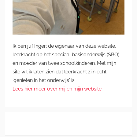
Ik ben juf Inger; de eigenaar van deze website,
leerkracht op het speciaal basisonderwijs (SBO)
en moeder van twee schoolkinderen. Met mijn
site wil ik laten zien dat leerkracht zijn echt
'genieten in het onderwijs' is.
Lees hier meer over mij en mijn website.