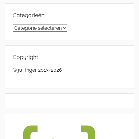
Categorieën
Categorieën
Copyright
© juf Inger 2013-2026