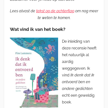
Lees alvast de
tekst op de achterflap
om nog meer
te weten te komen.
Wat vind ik van het boek?
De inleiding van
deze recensie heeft
het natuurlijk al
aardig
weggegeven. Ik
vind
Ik denk dat ik
ontvoerd ben en
andere gedichten
echt een geweldig
boek.