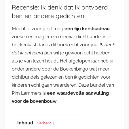
Recensie: Ik denk dat ik ontvoerd
ben en andere gedichten
Mocht je voor jezelf nog
een fijn kerstcadeau
zoeken en mag er een nieuwe dichtbundel in je
boekenkast dan is dit boek echt voor jou.
Ik denk
dat ik ontvoerd ben
wil je gewoon echt hebben
als je van lezen houdt. Het afgelopen jaar heb ik
onder andere door de Boekenbingo wat meer
dichtbundels gelezen en ben ik gedichten voor
kinderen echt gaan waarderen. Deze bundel van
Pim Lammers is
een waardevolle aanvulling
voor de bovenbouw
.
Inhoud
verberg