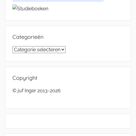
Categorieën
Categorieën
Copyright
© juf Inger 2013-2026