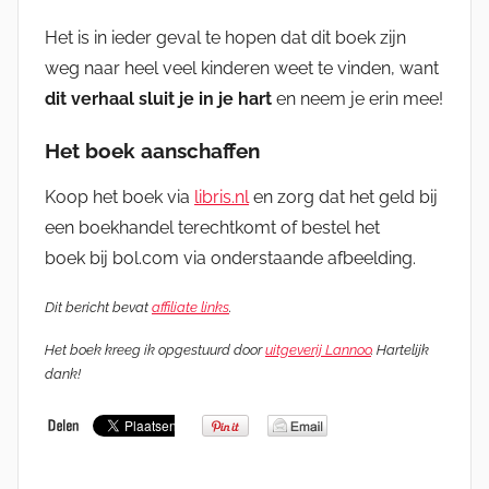
Het is in ieder geval te hopen dat dit boek zijn
weg naar heel veel kinderen weet te vinden, want
dit verhaal sluit je in je hart
en neem je erin mee!
Het boek aanschaffen
Koop het boek via
libris.nl
en zorg dat het geld bij
een boekhandel terechtkomt of bestel het
boek bij bol.com via onderstaande afbeelding.
Dit bericht bevat
affiliate links
.
Het boek kreeg ik opgestuurd door
uitgeverij Lannoo
. Hartelijk
dank!