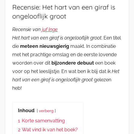
Recensie: Het hart van een giraf is
ongelooflijk groot
Recensie van
juf Inge
Het hart van een giraf is ongelooflijk groot
. Een titel
die
meteen nieuwsgierig
maakt. In combinatie
met het prachtige omslag en de eerste lovende
woorden over dit
bijzondere debuut
een boek
voor op het leeslijstje. En wat ben ik blij dat ik
Het
hart van een giraf is ongelooflijk groot
gelezen
heb!
Inhoud
verberg
1
Korte samenvatting
2
Wat vind ik van het boek?