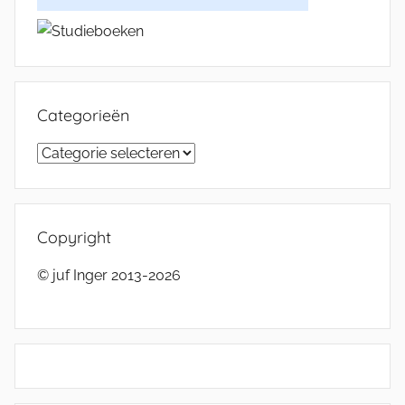
Categorieën
Categorieën
Copyright
© juf Inger 2013-2026