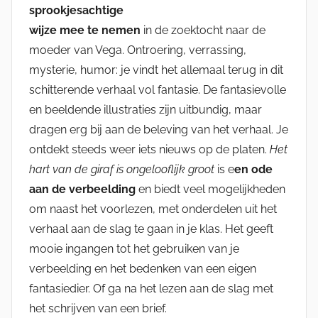
sprookjesachtige
wijze mee te nemen
in de zoektocht naar de
moeder van Vega. Ontroering, verrassing,
mysterie, humor: je vindt het allemaal terug in dit
schitterende verhaal vol fantasie. De fantasievolle
en beeldende illustraties zijn uitbundig, maar
dragen erg bij aan de beleving van het verhaal. Je
ontdekt steeds weer iets nieuws op de platen.
Het
hart van de giraf is ongelooflijk groot
is e
en ode
aan de verbeelding
en biedt veel mogelijkheden
om naast het voorlezen, met onderdelen uit het
verhaal aan de slag te gaan in je klas. Het geeft
mooie ingangen tot het gebruiken van je
verbeelding en het bedenken van een eigen
fantasiedier. Of ga na het lezen aan de slag met
het schrijven van een brief.