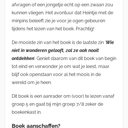
afvragen of een jongetje echt op een zwaan zou
kunnen vliegen. Het avontuur dat Heintje met de
minpins beleeft zie je voor je ogen gebeuren
tijdens het lezen van het boek. Prachtig!
De mooiste zin van het boek is de laatste zin ‘
Wie
niet in wonderen gelooft, zal ze ook nooit
ontdekken
‘. Geniet daarom van dit boek van begin
tot eind en verwonder je om wat je leest, maar
blijf ook openstaan voor al het moois in de
wereld om je heen.
Dit boek is een aanrader om (voor) te lezen vanaf
groep 5 en gaat bij mijn groep 7/8 zeker de
boekenkast in.
Boek aanschaffen?