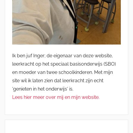
Ik ben juf Inger; de eigenaar van deze website,
leerkracht op het speciaal basisonderwijs (SBO)
en moeder van twee schoolkinderen. Met mijn
site wil ik laten zien dat leerkracht zijn echt
'genieten in het onderwijs' is.
Lees hier meer over mij en mijn website.