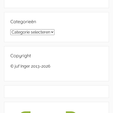
Categorieën
Categorieën
Copyright
© juf Inger 2013-2026