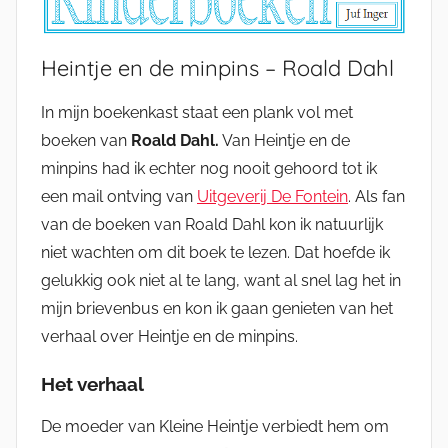
Heintje en de minpins – Roald Dahl
In mijn boekenkast staat een plank vol met
boeken van
Roald Dahl.
Van Heintje en de
minpins had ik echter nog nooit gehoord tot ik
een mail ontving van
Uitgeverij De Fontein
. Als fan
van de boeken van Roald Dahl kon ik natuurlijk
niet wachten om dit boek te lezen. Dat hoefde ik
gelukkig ook niet al te lang, want al snel lag het in
mijn brievenbus en kon ik gaan genieten van het
verhaal over Heintje en de minpins.
Het verhaal
De moeder van Kleine Heintje verbiedt hem om