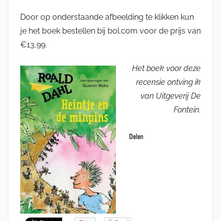
Door op onderstaande afbeelding te klikken kun
je het boek bestellen bij bol.com voor de prijs van
€13,99.
Het boek voor deze
recensie ontving ik
van Uitgeverij De
Fontein.