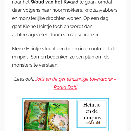
naar het
Woud van het Kwaad
te gaan, omdat
daar volgens haar hoornnokkers, knotszwabbers
en monsterlijke drochten wonen. Op een dag
gaat Kleine Heintje toch en wordt dan
achternagezeten door een rapschranzer.
Kleine Heintje vlucht een boom in en ontmoet de
minpins. Samen bedenken ze een plan om de
monsters te verslaan.
Lees ook:
Joris en de geheimzinnige toverdrank –
Roald Dahl