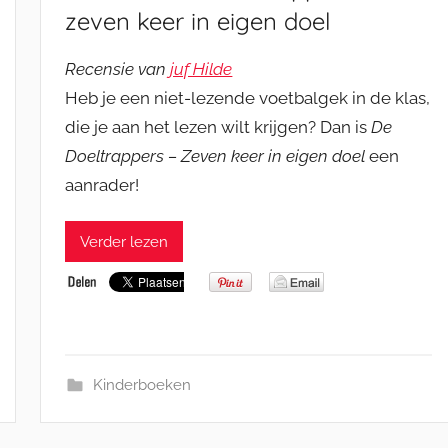
zeven keer in eigen doel
Recensie van
juf Hilde
Heb je een niet-lezende voetbalgek in de klas,
die je aan het lezen wilt krijgen? Dan is
De
Doeltrappers – Zeven keer in eigen doel
een
aanrader!
Verder lezen
Kinderboeken