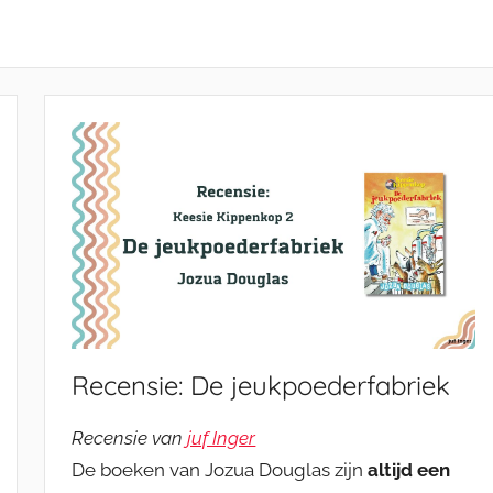
Recensie: De jeukpoederfabriek
Recensie van
juf Inger
De boeken van Jozua Douglas zijn
altijd een