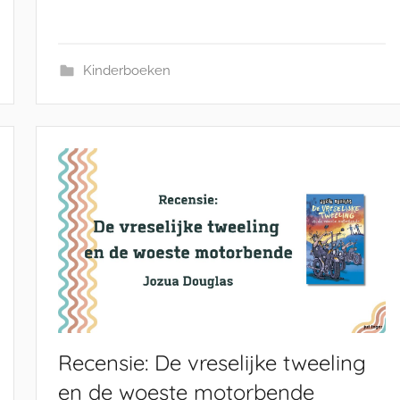
Kinderboeken
Recensie: De vreselijke tweeling
en de woeste motorbende