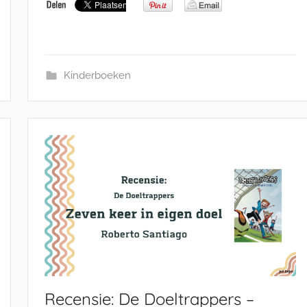
Kinderboeken
Recensie: De Doeltrappers –