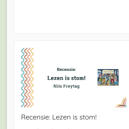
Recensie: Lezen is stom!