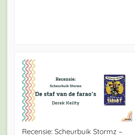
Recensie: Scheurbuik Stormz –