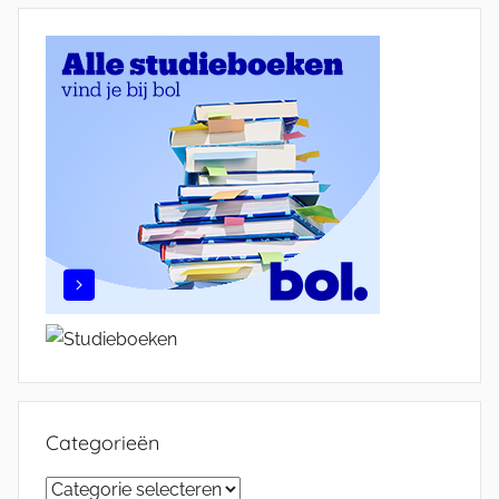
Categorieën
Categorieën