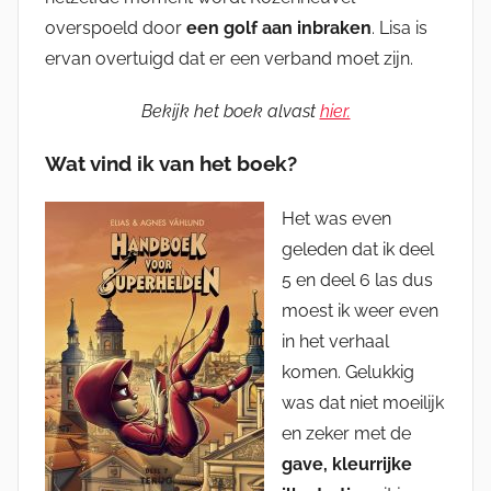
overspoeld door
een golf aan inbraken
. Lisa is
ervan overtuigd dat er een verband moet zijn.
Bekijk het boek alvast
hier.
Wat vind ik van het boek?
Het was even
geleden dat ik deel
5 en deel 6 las dus
moest ik weer even
in het verhaal
komen. Gelukkig
was dat niet moeilijk
en zeker met de
gave, kleurrijke