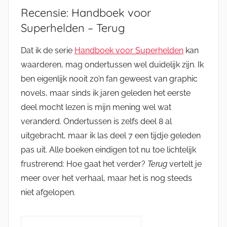
Recensie: Handboek voor
Superhelden – Terug
Dat ik de serie
Handboek voor Superhelden
kan
waarderen, mag ondertussen wel duidelijk zijn. Ik
ben eigenlijk nooit zo’n fan geweest van graphic
novels, maar sinds ik jaren geleden het eerste
deel mocht lezen is mijn mening wel wat
veranderd. Ondertussen is zelfs deel 8 al
uitgebracht, maar ik las deel 7 een tijdje geleden
pas uit. Alle boeken eindigen tot nu toe lichtelijk
frustrerend: Hoe gaat het verder?
Terug
vertelt je
meer over het verhaal, maar het is nog steeds
niet afgelopen.