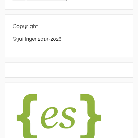
Copyright
© juf Inger 2013-2026