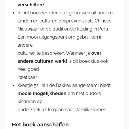
verschillen?
In het boek worden ook gebruiken uit andere
landen en culturen besproken zoals Chinees
Nieuwjaar of de traditionele kleding in Peru.
Een mooi uitgangspunt om gebruiken in
andere
culturen te bespreken. Wanneer je
over
andere culturen werkt
is dit boek dus ook
heel goed
inzetbaar.
Weetje 52: Jan de Bakker, aangenaam! biedt
mooie mogelijkheden
om met oudere
kinderen op
onderzoek uit te gaan naar (familie)namen.
Het boek aanschaffen