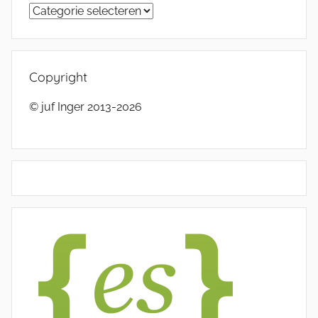
Categorieën
Copyright
© juf Inger 2013-2026