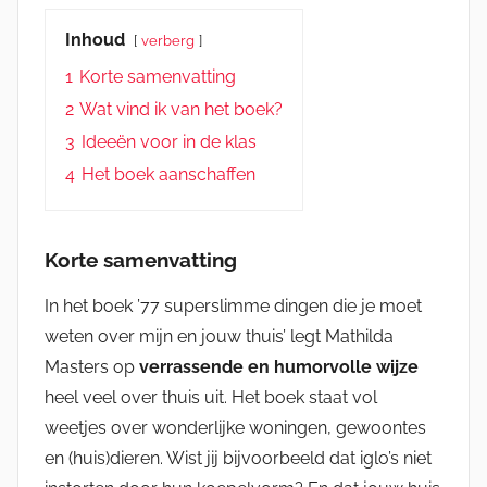
Inhoud
verberg
1
Korte samenvatting
2
Wat vind ik van het boek?
3
Ideeën voor in de klas
4
Het boek aanschaffen
Korte samenvatting
In het boek ’77 superslimme dingen die je moet
weten over mijn en jouw thuis’ legt Mathilda
Masters op
verrassende en humorvolle wijze
heel veel over thuis uit. Het boek staat vol
weetjes over wonderlijke woningen, gewoontes
en (huis)dieren. Wist jij bijvoorbeeld dat iglo’s niet