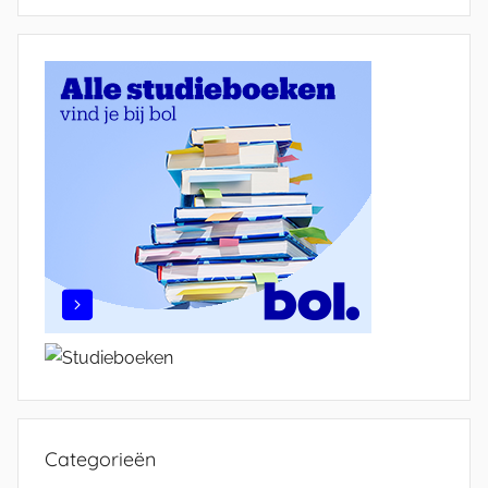
Categorieën