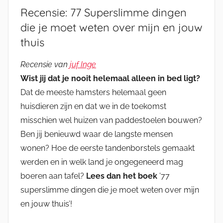
Recensie: 77 Superslimme dingen
die je moet weten over mijn en jouw
thuis
Recensie van
juf Inge
Wist jij dat je nooit helemaal alleen in bed ligt?
Dat de meeste hamsters helemaal geen
huisdieren zijn en dat we in de toekomst
misschien wel huizen van paddestoelen bouwen?
Ben jij benieuwd waar de langste mensen
wonen? Hoe de eerste tandenborstels gemaakt
werden en in welk land je ongegeneerd mag
boeren aan tafel?
Lees dan het boek
’77
superslimme dingen die je moet weten over mijn
en jouw thuis’!