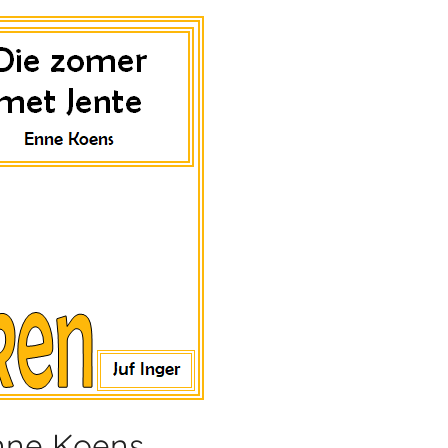
nne Koens