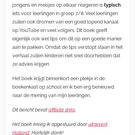
jongens en meisjes op elkaar reageren is
typisch
iets voor leerlingen in groep 7/8. Veel leerlingen
zullen ook dromen van een goed lopend kanaal
op YouTube en veel volgers. Dit boek geeft
eigenlijk ook wel tips om dit op een goede manier
aan te pakken. Omdat de tips verstopt staan in het
verhaal zullen kinderen niet snel doorhebben dat
ze advies krijgen.
Het boek krijgt binnenkort een plekje in de
boekenkast op school en ik ben erg benieuwd
naar de mening van mijn leerlingen.
Dit bericht bevat
affiliate links
.
Het boek kreeg ik opgestuurd door
uitgeverij
Holland
. Hartelijk dank!