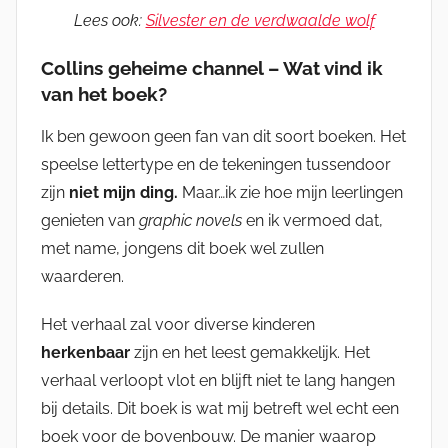
Lees ook:
Silvester en de verdwaalde wolf
Collins geheime channel – Wat vind ik
van het boek?
Ik ben gewoon geen fan van dit soort boeken. Het
speelse lettertype en de tekeningen tussendoor
zijn
niet mijn ding.
Maar…ik zie hoe mijn leerlingen
genieten van
graphic novels
en ik vermoed dat,
met name, jongens dit boek wel zullen
waarderen.
Het verhaal zal voor diverse kinderen
herkenbaar
zijn en het leest gemakkelijk. Het
verhaal verloopt vlot en blijft niet te lang hangen
bij details. Dit boek is wat mij betreft wel echt een
boek voor de bovenbouw. De manier waarop