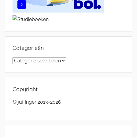
Categorieën
Categorieën
Copyright
© juf Inger 2013-2026