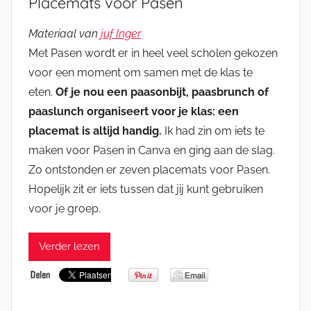
Placemats voor Pasen
Materiaal van
juf Inger
Met Pasen wordt er in heel veel scholen gekozen
voor een moment om samen met de klas te
eten.
Of je nou een paasonbijt, paasbrunch of
paaslunch organiseert voor je klas: een
placemat is altijd handig.
Ik had zin om iets te
maken voor Pasen in Canva en ging aan de slag.
Zo ontstonden er zeven placemats voor Pasen.
Hopelijk zit er iets tussen dat jij kunt gebruiken
voor je groep.
Verder lezen