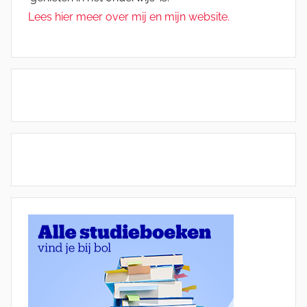
Lees hier meer over mij en mijn website.