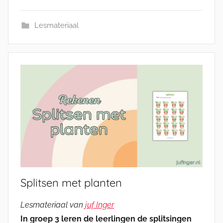
Lesmateriaal
Splitsen met planten
Lesmateriaal van
juf Inger
In groep 3 leren de leerlingen de splitsingen