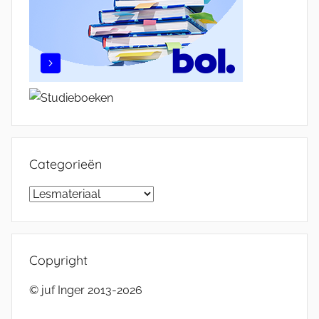
Categorieën
Categorieën
Copyright
© juf Inger 2013-2026