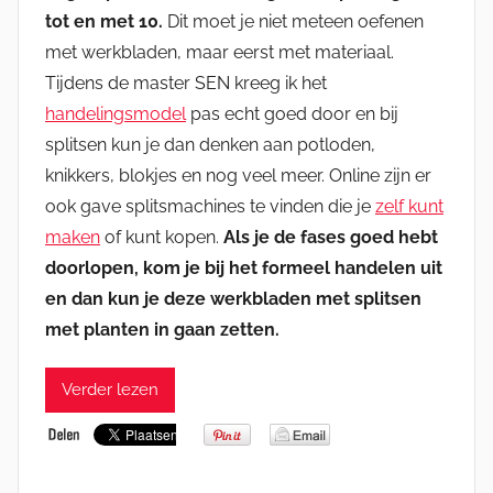
tot en met 10.
Dit moet je niet meteen oefenen
met werkbladen, maar eerst met materiaal.
Tijdens de master SEN kreeg ik het
handelingsmodel
pas echt goed door en bij
splitsen kun je dan denken aan potloden,
knikkers, blokjes en nog veel meer. Online zijn er
ook gave splitsmachines te vinden die je
zelf kunt
maken
of kunt kopen.
Als je de fases goed hebt
doorlopen, kom je bij het formeel handelen uit
en dan kun je deze werkbladen met splitsen
met planten in gaan zetten.
Verder lezen