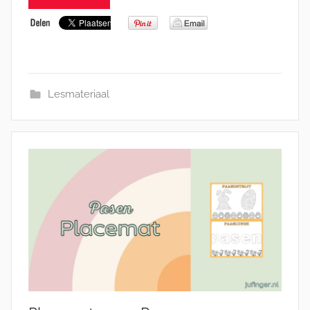
Lesmateriaal