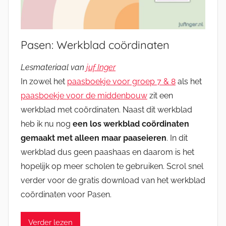
Pasen: Werkblad coördinaten
Lesmateriaal van
juf Inger
In zowel het
paasboekje voor groep 7 & 8
als het
paasboekje voor de middenbouw
zit een
werkblad met coördinaten. Naast dit werkblad
heb ik nu nog
een los werkblad coördinaten
gemaakt met alleen maar paaseieren
. In dit
werkblad dus geen paashaas en daarom is het
hopelijk op meer scholen te gebruiken. Scrol snel
verder voor de gratis download van het werkblad
coördinaten voor Pasen.
Verder lezen