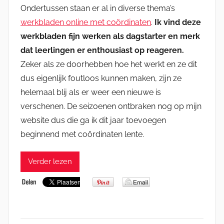
Ondertussen staan er al in diverse thema’s
werkbladen online met coördinaten
.
Ik vind deze
werkbladen fijn werken als dagstarter en merk
dat leerlingen er enthousiast op reageren.
Zeker als ze doorhebben hoe het werkt en ze dit
dus eigenlijk foutloos kunnen maken, zijn ze
helemaal blij als er weer een nieuwe is
verschenen. De seizoenen ontbraken nog op mijn
website dus die ga ik dit jaar toevoegen
beginnend met coördinaten lente.
Verder lezen