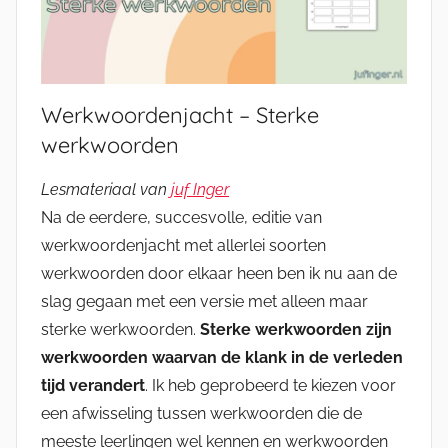
Werkwoordenjacht – Sterke
werkwoorden
Lesmateriaal van
juf Inger
Na de eerdere, succesvolle, editie van
werkwoordenjacht met allerlei soorten
werkwoorden door elkaar heen ben ik nu aan de
slag gegaan met een versie met alleen maar
sterke werkwoorden.
Sterke werkwoorden zijn
werkwoorden waarvan de klank in de verleden
tijd verandert
. Ik heb geprobeerd te kiezen voor
een afwisseling tussen werkwoorden die de
meeste leerlingen wel kennen en werkwoorden