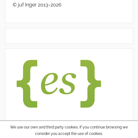
© juf Inger 2013-2026
We use our own and third party cookies. If you continue browsing we
consider you accept the use of cookies.