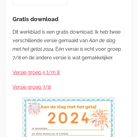
Gratis download
Dit werkblad is een gratis download. Ik heb twee
verschillende versie gemaakt van
Aan de slag
met het getal 2024
. Één versie is echt voor groep
7/8 en de andere versie is wat gemakkelijker.
Versie groep 5 t/m 8
Versie groep 7/8