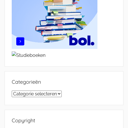
Categorieën
Categorieën
Copyright