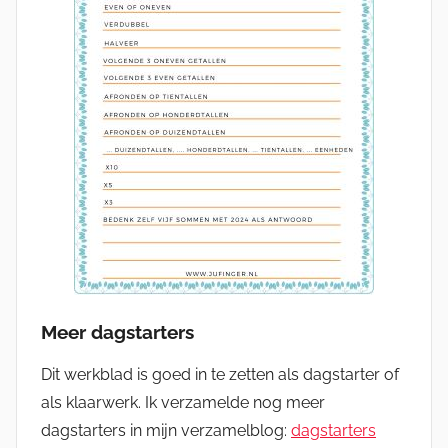
Meer dagstarters
Dit werkblad is goed in te zetten als dagstarter of
als klaarwerk. Ik verzamelde nog meer
dagstarters in mijn verzamelblog:
dagstarters