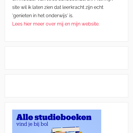
site wil ik laten zien dat leerkracht zijn echt
'genieten in het onderwijs' is.
Lees hier meer over mij en mijn website.