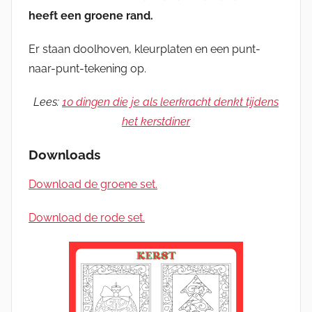
heeft een groene rand.
Er staan doolhoven, kleurplaten en een punt-
naar-punt-tekening op.
Lees:
10 dingen die je als leerkracht denkt tijdens
het kerstdiner
Downloads
Download de groene set.
Download de rode set.