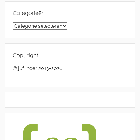
Categorieën
Categorieën
Copyright
© juf Inger 2013-2026