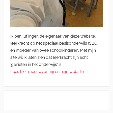
Ik ben juf Inger; de eigenaar van deze website,
leerkracht op het speciaal basisonderwijs (SBO)
en moeder van twee schoolkinderen. Met mijn
site wil ik laten zien dat leerkracht zijn echt
'genieten in het onderwijs' is.
Lees hier meer over mij en mijn website.