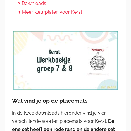
2
Downloads
3
Meer kleurplaten voor Kerst
Wat vind je op de placemats
In de twee downloads hieronder vind je vier
verschillende soorten placemats voor Kerst.
De
ene set heeft een rode rand en de andere set