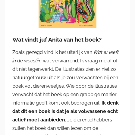
Wat vindt juf Anita van het boek?
Zoals gezegd vind ik het uiterlijk van
Wat er leeft
in de woestijn
wat verwarrend. Ik vraag me af of
dit niet tegenwerkt. De illustraties zien er niet zo
natuurgetrouw uit als je zou verwachten bij een
boek vol dierenweetjes. Wie door de illustraties
verwacht dat het boek op een grappige manier
informatie geeft komt ook bedrogen uit.
Ik denk
dat dit een boek is dat je als volwassene echt
actief moet aanbieden
. Je dierenliefhebbers
zullen het boek dan willen lezen om de