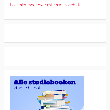
Lees hier meer over mij en mijn website.