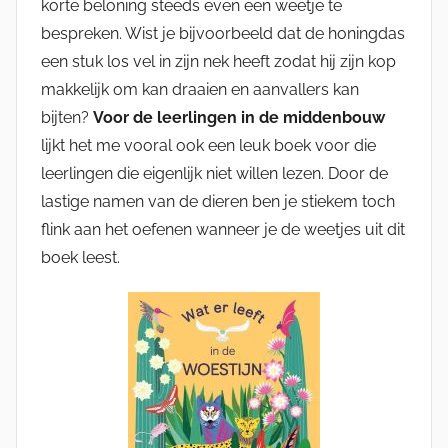
korte beloning steeds even een weetje te
bespreken. Wist je bijvoorbeeld dat de honingdas
een stuk los vel in zijn nek heeft zodat hij zijn kop
makkelijk om kan draaien en aanvallers kan
bijten?
Voor de leerlingen in de middenbouw
lijkt het me vooral ook een leuk boek voor die
leerlingen die eigenlijk niet willen lezen. Door de
lastige namen van de dieren ben je stiekem toch
flink aan het oefenen wanneer je de weetjes uit dit
boek leest.