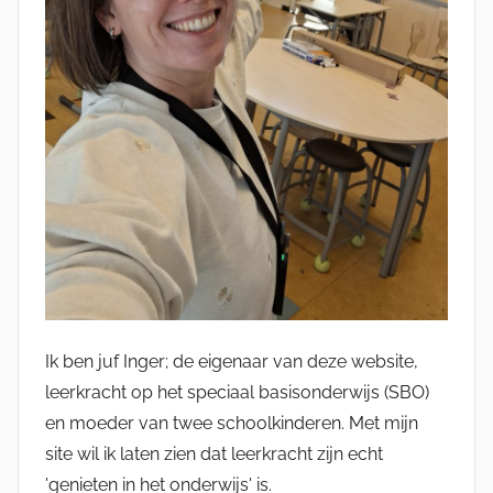
Ik ben juf Inger; de eigenaar van deze website,
leerkracht op het speciaal basisonderwijs (SBO)
en moeder van twee schoolkinderen. Met mijn
site wil ik laten zien dat leerkracht zijn echt
'genieten in het onderwijs' is.