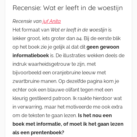
Recensie: Wat er leeft in de woestijn
Recensie van
juf Anita
Het formaat van
Wat er leeft in de woestijn
is
lekker groot, iets groter dan a4. Bij de eerste blik
op het boek zie je gelijk al dat dit
geen gewoon
informatieboek
is. De illustraties wekken deels de
indruk waarheidsgetrouw te zijn, met
bijvoorbeeld een oranjebruine leeuw met
zwartbruine manen. Op dezelfde pagina kom je
echter ook een blauwe olifant tegen met een
kleurig gestileerd patroon. Ik raakte hierdoor wat
in verwarring, maar het motiveerde me ook extra
om de teksten te gaan lezen.
Is het nou een
boek met informatie, of moet ik het gaan lezen
als een prentenboek?