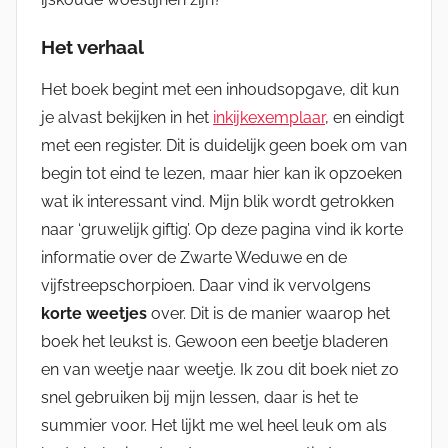
Het verhaal
Het boek begint met een inhoudsopgave, dit kun
je alvast bekijken in het
inkijkexemplaar
, en eindigt
met een register. Dit is duidelijk geen boek om van
begin tot eind te lezen, maar hier kan ik opzoeken
wat ik interessant vind. Mijn blik wordt getrokken
naar ‘gruwelijk giftig’. Op deze pagina vind ik korte
informatie over de Zwarte Weduwe en de
vijfstreepschorpioen. Daar vind ik vervolgens
korte weetjes
over. Dit is de manier waarop het
boek het leukst is. Gewoon een beetje bladeren
en van weetje naar weetje. Ik zou dit boek niet zo
snel gebruiken bij mijn lessen, daar is het te
summier voor. Het lijkt me wel heel leuk om als