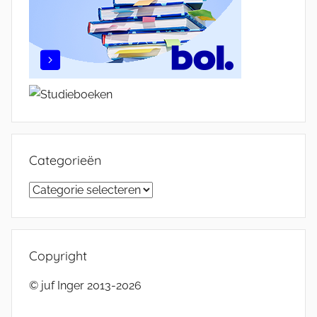
Categorieën
Categorieën
Copyright
© juf Inger 2013-2026