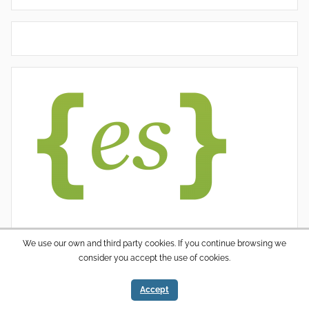
We use our own and third party cookies. If you continue browsing we
consider you accept the use of cookies.
WordPress thema: Donovan door ThemeZee.
Accept