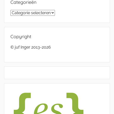
Categorieën
Categorieën
Copyright
© juf Inger 2013-2026