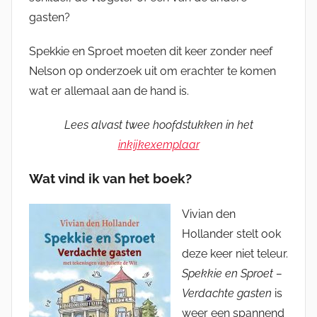
gasten?
Spekkie en Sproet moeten dit keer zonder neef
Nelson op onderzoek uit om erachter te komen
wat er allemaal aan de hand is.
Lees alvast twee hoofdstukken in het
inkijkexemplaar
Wat vind ik van het boek?
Vivian den
Hollander stelt ook
deze keer niet teleur.
Spekkie en Sproet –
Verdachte gasten
is
weer een spannend