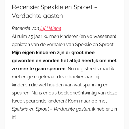
Recensie: Spekkie en Sproet –
Verdachte gasten
Recensie van
juf Hélène
Al ruim 25 jaar kunnen kinderen (en volwassenen)
genieten van de verhalen van Spekkie en Sproet.
Mijn eigen kinderen zijn er groot mee
geworden en vonden het altijd heerlijk om met
ze mee te gaan speuren
. Nu nog steeds raad ik
met enige regelmaat deze boeken aan bij
kinderen die wel houden van wat spanning en
speuren. Nu is er dus boek drieëntwintig van deze
twee speurende kinderen! Kom maar op met
Spekkie en Sproet – Verdachte gasten,
ik heb er zin
in!