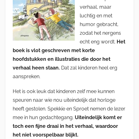
verhaal, maar
luchtig en met
humor gebracht,
zodat het nergens
echt eng wordt.
Het
boek is vlot geschreven met korte
hoofdstukken en illustraties die door het
verhaal heen staan.
Dat zal kinderen heel erg
aanspreken.
Het is ook leuk dat kinderen zelf mee kunnen
speuren naar wie nou uiteindelijk dat horloge
heeft gestolen. Spekkie en Sproet nemen de lezer
mee in hun gedachtegang.
Uiteindelijk komt er
toch een fijne draai in het verhaal, waardoor
het niet voorspelbaar blijkt.