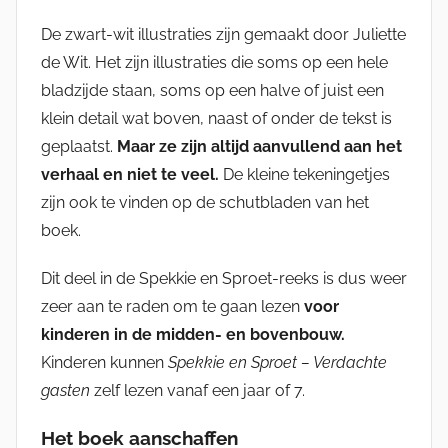
De zwart-wit illustraties zijn gemaakt door Juliette
de Wit. Het zijn illustraties die soms op een hele
bladzijde staan, soms op een halve of juist een
klein detail wat boven, naast of onder de tekst is
geplaatst.
Maar ze zijn altijd aanvullend aan het
verhaal en niet te veel.
De kleine tekeningetjes
zijn ook te vinden op de schutbladen van het
boek.
Dit deel in de Spekkie en Sproet-reeks is dus weer
zeer aan te raden om te gaan lezen
voor
kinderen in de midden- en bovenbouw.
Kinderen kunnen
Spekkie en Sproet – Verdachte
gasten
zelf lezen vanaf een jaar of 7.
Het boek aanschaffen