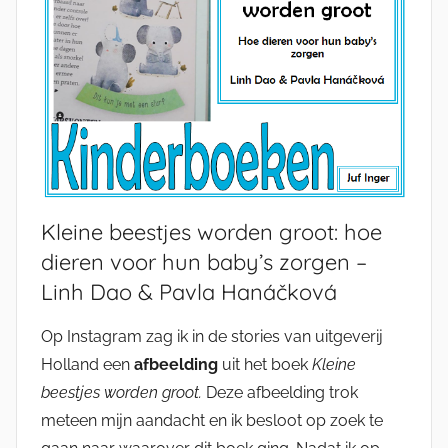
Kleine beestjes worden groot: hoe
dieren voor hun baby’s zorgen –
Linh Dao & Pavla Hanáčková
Op Instagram zag ik in de stories van uitgeverij
Holland een
afbeelding
uit het boek
Kleine
beestjes worden groot.
Deze afbeelding trok
meteen mijn aandacht en ik besloot op zoek te