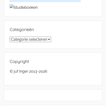
Categorieën
Categorieën
Copyright
© juf Inger 2013-2026