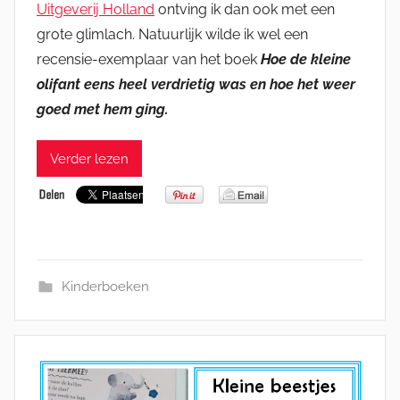
Uitgeverij Holland
ontving ik dan ook met een
grote glimlach. Natuurlijk wilde ik wel een
recensie-exemplaar van het boek
Hoe de kleine
olifant eens heel verdrietig was en hoe het weer
goed met hem ging.
Verder lezen
Kinderboeken