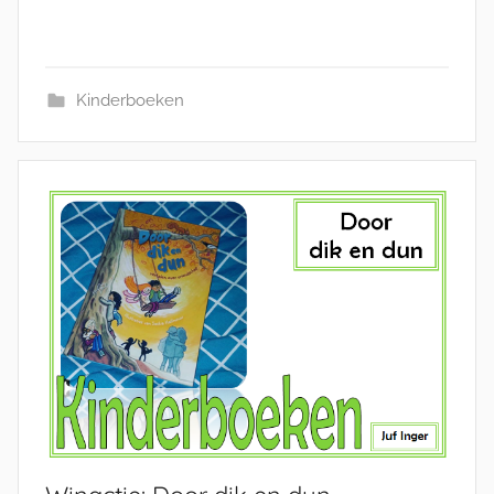
Kinderboeken