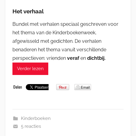
Het verhaal
Bundel met verhalen speciaal geschreven voor
het thema van de Kinderboekenweek,
afgewisseld met gedichten. De verhalen
benaderen het thema vanuit verschillende
perspectieven: vrienden
veraf
en
dichtbij.
Verder lezen
Kinderboeken
5 reacties