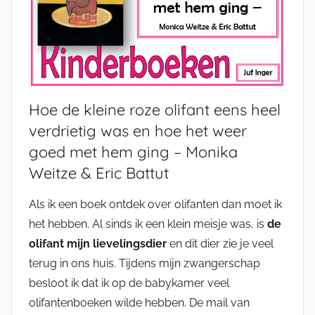
Hoe de kleine roze olifant eens heel
verdrietig was en hoe het weer
goed met hem ging – Monika
Weitze & Eric Battut
Als ik een boek ontdek over olifanten dan moet ik
het hebben. Al sinds ik een klein meisje was, is
de
olifant mijn lievelingsdier
en dit dier zie je veel
terug in ons huis. Tijdens mijn zwangerschap
besloot ik dat ik op de babykamer veel
olifantenboeken wilde hebben. De mail van