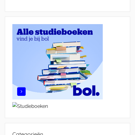
Categorieën