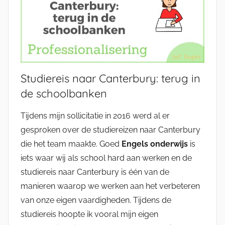
Studiereis naar Canterbury: terug in
de schoolbanken
Tijdens mijn sollicitatie in 2016 werd al er
gesproken over de studiereizen naar Canterbury
die het team maakte. Goed
Engels onderwijs
is
iets waar wij als school hard aan werken en de
studiereis naar Canterbury is één van de
manieren waarop we werken aan het verbeteren
van onze eigen vaardigheden. Tijdens de
studiereis hoopte ik vooral mijn eigen