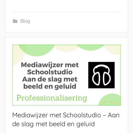
Blog
Mediawijzer met Schoolstudio – Aan
de slag met beeld en geluid