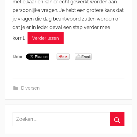
met elkaar en kan er echt gewerkt worden aan
persoonlijke vragen. Je hebt een grotere kans dat
je vragen die dag beantwoord zullen worden of
dat je er in ieder geval een stap verder mee
komt.
Verder lezen
Diversen
Zoeken
naar:
Zoeken