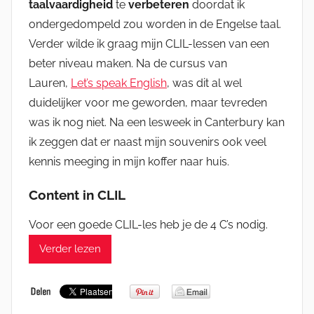
taalvaardigheid
te
verbeteren
doordat ik
ondergedompeld zou worden in de Engelse taal.
Verder wilde ik graag mijn CLIL-lessen van een
beter niveau maken. Na de cursus van
Lauren,
Let’s speak English
, was dit al wel
duidelijker voor me geworden, maar tevreden
was ik nog niet. Na een lesweek in Canterbury kan
ik zeggen dat er naast mijn souvenirs ook veel
kennis meeging in mijn koffer naar huis.
Content in CLIL
Voor een goede CLIL-les heb je de 4 C’s nodig.
Verder lezen