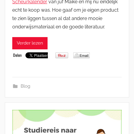
Scheurkalender
van juf Maike en mij nu eindelijk
echt te koop was. Hoe gaaf om je eigen product
te zien liggen tussen al dat andere mooie
onderwijsmateriaal en de goede literatuur.
Verder lezen
Blog