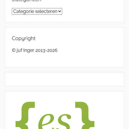
Categorieën
Copyright
© juf Inger 2013-2026