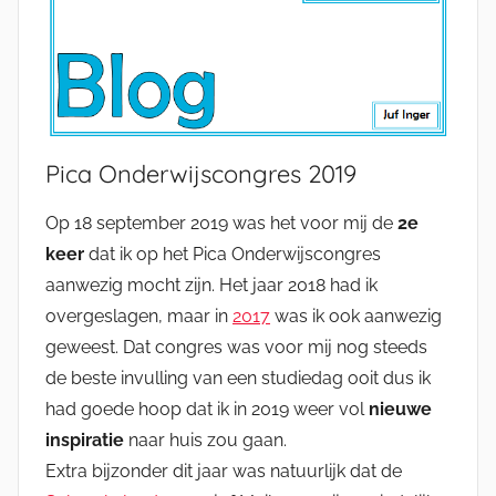
Pica Onderwijscongres 2019
Op 18 september 2019 was het voor mij de
2e
keer
dat ik op het Pica Onderwijscongres
aanwezig mocht zijn. Het jaar 2018 had ik
overgeslagen, maar in
2017
was ik ook aanwezig
geweest. Dat congres was voor mij nog steeds
de beste invulling van een studiedag ooit dus ik
had goede hoop dat ik in 2019 weer vol
nieuwe
inspiratie
naar huis zou gaan.
Extra bijzonder dit jaar was natuurlijk dat de