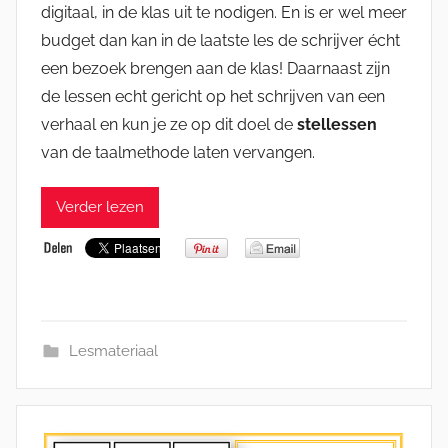
digitaal, in de klas uit te nodigen. En is er wel meer
budget dan kan in de laatste les de schrijver écht
een bezoek brengen aan de klas! Daarnaast zijn
de lessen echt gericht op het schrijven van een
verhaal en kun je ze op dit doel de
stellessen
van de taalmethode laten vervangen.
Verder lezen
Lesmateriaal