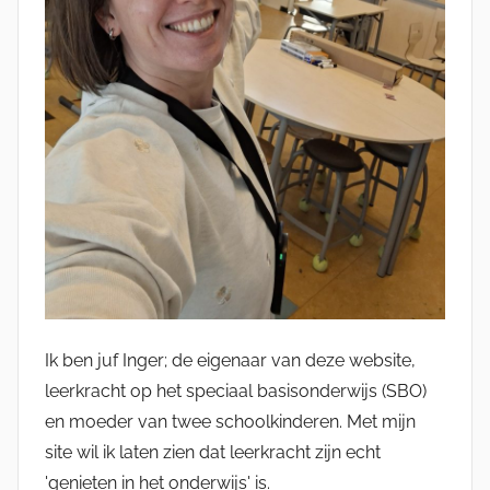
Ik ben juf Inger; de eigenaar van deze website,
leerkracht op het speciaal basisonderwijs (SBO)
en moeder van twee schoolkinderen. Met mijn
site wil ik laten zien dat leerkracht zijn echt
'genieten in het onderwijs' is.