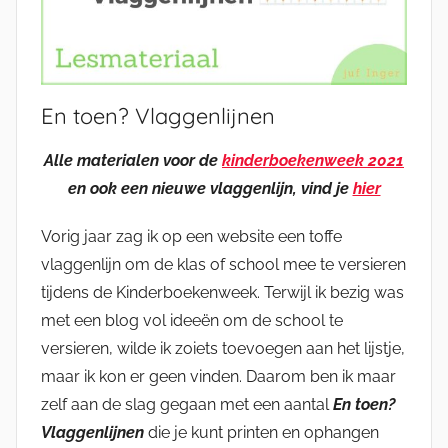
En toen? Vlaggenlijnen
Alle materialen voor de
kinderboekenweek 2021
en ook een nieuwe vlaggenlijn, vind je
hier
Vorig jaar zag ik op een website een toffe
vlaggenlijn om de klas of school mee te versieren
tijdens de Kinderboekenweek. Terwijl ik bezig was
met een blog vol ideeën om de school te
versieren, wilde ik zoiets toevoegen aan het lijstje,
maar ik kon er geen vinden. Daarom ben ik maar
zelf aan de slag gegaan met een aantal
En toen?
Vlaggenlijnen
die je kunt printen en ophangen