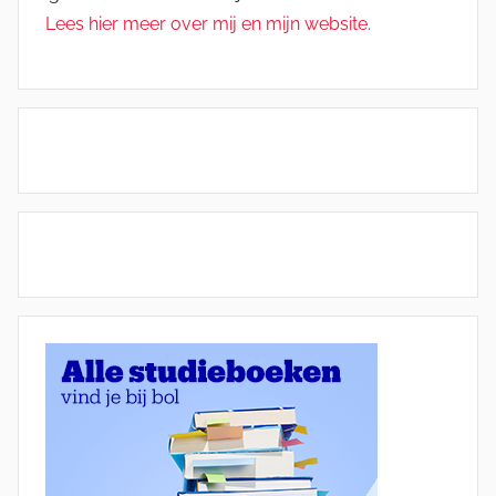
Lees hier meer over mij en mijn website.