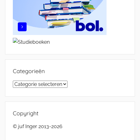
Categorieën
Categorieën
Copyright
© juf Inger 2013-2026