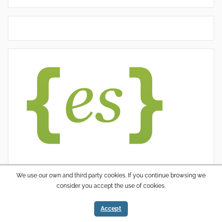
We use our own and third party cookies. If you continue browsing we
consider you accept the use of cookies.
WordPress thema: Donovan door ThemeZee.
Accept