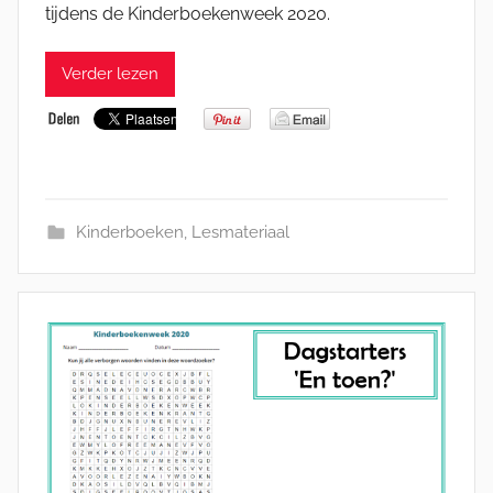
tijdens de Kinderboekenweek 2020.
Verder lezen
Kinderboeken
,
Lesmateriaal