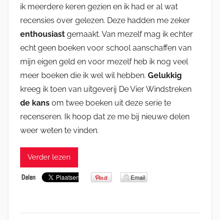
ik meerdere keren gezien en ik had er al wat
recensies over gelezen. Deze hadden me zeker
enthousiast
gemaakt. Van mezelf mag ik echter
echt geen boeken voor school aanschaffen van
mijn eigen geld en voor mezelf heb ik nog veel
meer boeken die ik wel wil hebben.
Gelukkig
kreeg ik toen van uitgeverij De Vier Windstreken
de kans
om twee boeken uit deze serie te
recenseren. Ik hoop dat ze me bij nieuwe delen
weer weten te vinden.
Verder lezen