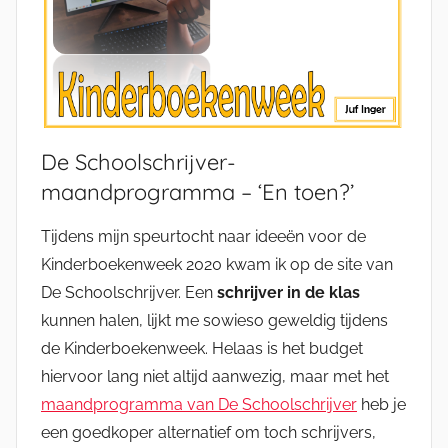
De Schoolschrijver-
maandprogramma – ‘En toen?’
Tijdens mijn speurtocht naar ideeën voor de
Kinderboekenweek 2020 kwam ik op de site van
De Schoolschrijver. Een
schrijver in de klas
kunnen halen, lijkt me sowieso geweldig tijdens
de Kinderboekenweek. Helaas is het budget
hiervoor lang niet altijd aanwezig, maar met het
maandprogramma van De Schoolschrijver
heb je
een goedkoper alternatief om toch schrijvers,