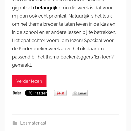
gigantisch
belangrijk
en in die week is dat voor
mij dan ook echt prioriteit. Natuurlijk is het leuk
om het thema breder te laten leven in de klas en
in de school en er andere lessen bij te betrekken.
Het gaat echter vooral om lezen! Speciaal voor
de Kinderboekenweek 2020 heb ik daarom
passend bij het thema boekenleggers ‘En toen?’
gemaakt.
Verder lezen
Lesmateriaal