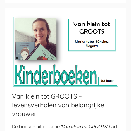
Van klein tot GROOTS –
levensverhalen van belangrijke
vrouwen
De boeken uit de serie
‘Van klein tot GROOTS’
had