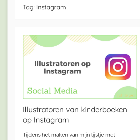
Tag:
Instagram
Illustratoren van kinderboeken
op Instagram
Tijdens het maken van mijn lijstje met