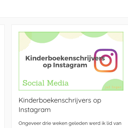
Kinderboekenschrijvers op
Instagram
Ongeveer drie weken geleden werd ik lid van