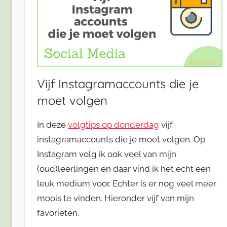
Vijf Instagramaccounts die je
moet volgen
In deze
volgtips op donderdag
vijf
instagramaccounts die je moet volgen. Op
Instagram volg ik ook veel van mijn
(oud)leerlingen en daar vind ik het echt een
leuk medium voor. Echter is er nog veel meer
moois te vinden. Hieronder vijf van mijn
favorieten.