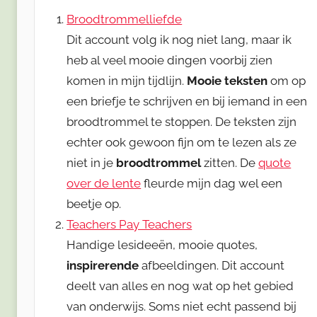
Broodtrommelliefde
Dit account volg ik nog niet lang, maar ik
heb al veel mooie dingen voorbij zien
komen in mijn tijdlijn.
Mooie teksten
om op
een briefje te schrijven en bij iemand in een
broodtrommel te stoppen. De teksten zijn
echter ook gewoon fijn om te lezen als ze
niet in je
broodtrommel
zitten. De
quote
over de lente
fleurde mijn dag wel een
beetje op.
Teachers Pay Teachers
Handige lesideeën, mooie quotes,
inspirerende
afbeeldingen. Dit account
deelt van alles en nog wat op het gebied
van onderwijs. Soms niet echt passend bij