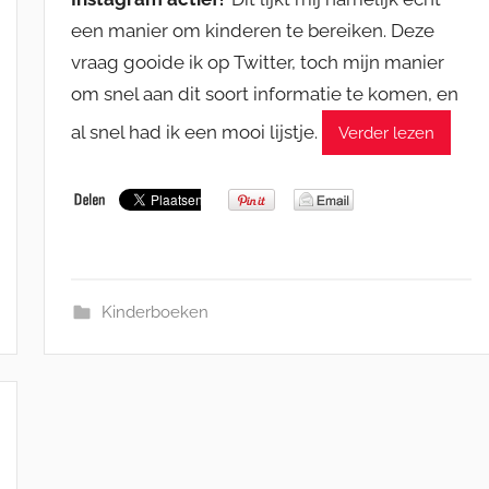
een manier om kinderen te bereiken. Deze
vraag gooide ik op Twitter, toch mijn manier
om snel aan dit soort informatie te komen, en
al snel had ik een mooi lijstje.
Verder lezen
Kinderboeken