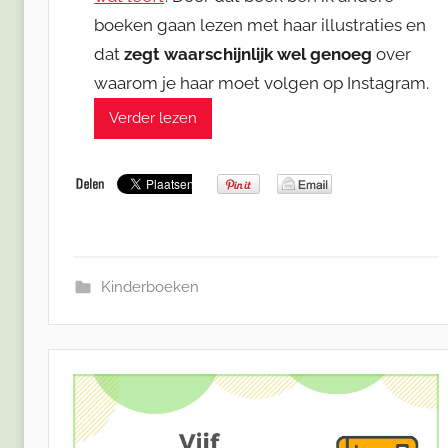
boeken gaan lezen met haar illustraties en
dat
zegt waarschijnlijk wel genoeg
over
waarom je haar moet volgen op Instagram.
Verder lezen
Kinderboeken