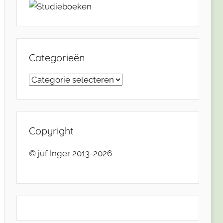
Categorieën
Categorieën
Copyright
© juf Inger 2013-2026