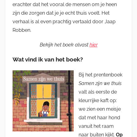
erachter dat het vooral de mensen om je heen
zijn die zorgen dat je je echt thuis voelt. Het
verhaal is al even prachtig vertaald door Jaap
Robben.
Bekijk het boek alvast
hier
Wat vind ik van het boek?
Bij het prentenboek
Samen zijn we thuis
valt als eerste de
kleurrijke kaft op:
we zien een meisje
dat met haar hond
vanuit het raam
naar buiten kijkt.
Op