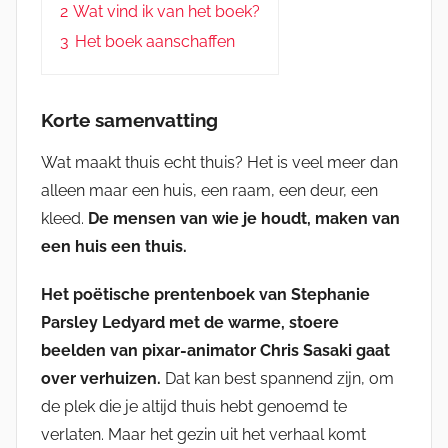
2
Wat vind ik van het boek?
3
Het boek aanschaffen
Korte samenvatting
Wat maakt thuis echt thuis? Het is veel meer dan
alleen maar een huis, een raam, een deur, een
kleed.
De mensen van wie je houdt, maken van
een huis een thuis.
Het poëtische prentenboek van Stephanie
Parsley Ledyard met de warme, stoere
beelden van pixar-animator Chris Sasaki gaat
over verhuizen.
Dat kan best spannend zijn, om
de plek die je altijd thuis hebt genoemd te
verlaten. Maar het gezin uit het verhaal komt