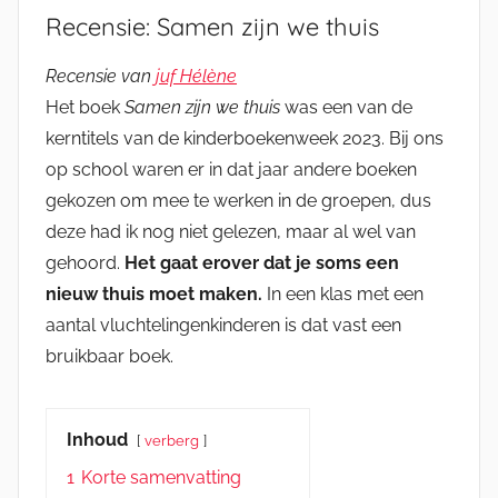
Recensie: Samen zijn we thuis
Recensie van
juf Hélène
Het boek
Samen zijn we thuis
was een van de
kerntitels van de kinderboekenweek 2023. Bij ons
op school waren er in dat jaar andere boeken
gekozen om mee te werken in de groepen, dus
deze had ik nog niet gelezen, maar al wel van
gehoord.
Het gaat erover dat je soms een
nieuw thuis moet maken.
In een klas met een
aantal vluchtelingenkinderen is dat vast een
bruikbaar boek.
Inhoud
verberg
1
Korte samenvatting