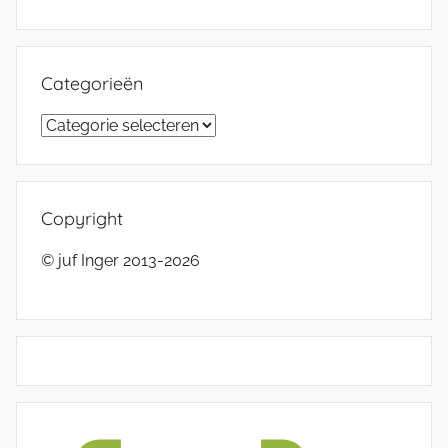
Categorieën
Categorieën
Copyright
© juf Inger 2013-2026