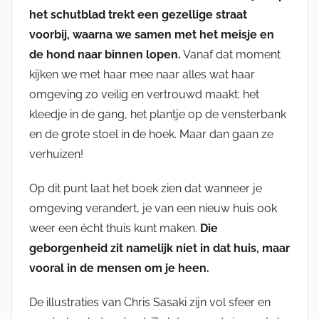
het schutblad trekt een gezellige straat
voorbij, waarna we samen met het meisje en
de hond naar binnen lopen.
Vanaf dat moment
kijken we met haar mee naar alles wat haar
omgeving zo veilig en vertrouwd maakt: het
kleedje in de gang, het plantje op de vensterbank
en de grote stoel in de hoek. Maar dan gaan ze
verhuizen!
Op dit punt laat het boek zien dat wanneer je
omgeving verandert, je van een nieuw huis ook
weer een écht thuis kunt maken.
Die
geborgenheid zit namelijk niet in dat huis, maar
vooral in de mensen om je heen.
De illustraties van Chris Sasaki zijn vol sfeer en