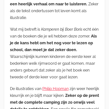
een heerlijk verhaal om naar te luisteren.
Zeker
als de tekst ondertussen tot leven komt als
illustratie.
Wat mij betreft is
Kamperen bij Boer Boris
echt één
van de boeken die je wil hebben deze zomer.
Als
je de kans hebt om het nog voor te lezen op
school, dan moet je dat zeker doen.
Waarschijnlijk kunnen kinderen de eerste keer al
bedenken welk rijmwoord er gaat komen, maar
anders gebeurt dat zeker als je het boek een
tweede of derde keer voor gaat lezen.
De illustraties van
Philip Hopman
zijn weer heerlijk
kleurrijk en je blijft maar kijken.
Zeker op de prent
met de complete camping zijn zo onwijs veel