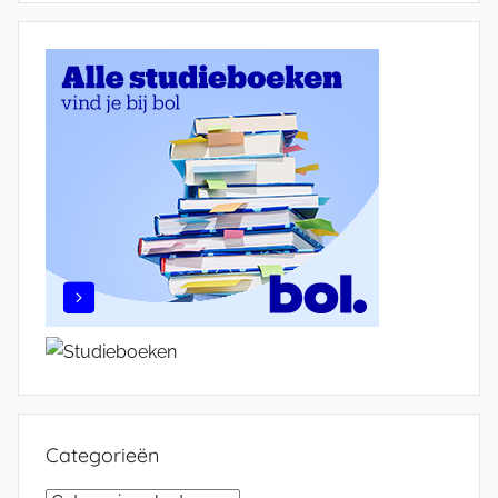
Categorieën