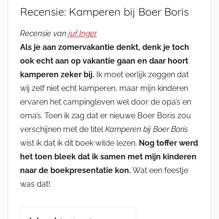
Recensie: Kamperen bij Boer Boris
Recensie van
juf Inger
Als je aan zomervakantie denkt, denk je toch
ook echt aan op vakantie gaan en daar hoort
kamperen zeker bij.
Ik moet eerlijk zeggen dat
wij zelf niet echt kamperen, maar mijn kinderen
ervaren het campingleven wel door de opa’s en
oma’s. Toen ik zag dat er nieuwe Boer Boris zou
verschijnen met de titel
Kamperen bij Boer Boris
wist ik dat ik dit boek wilde lezen.
Nog toffer werd
het toen bleek dat ik samen met mijn kinderen
naar de boekpresentatie kon.
Wat een feestje
was dat!