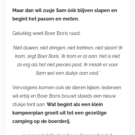
Maar dan wil zusje Sam óók blijven slapen en
begint het passen en meten.
Gelukkig weet Boer Boris raad:
‘Niet duwen, niet dringen, niet trekken, niet slaan! Ik
kom,’ zegt Boer Boris, ‘ik kom er al aan. Het is niet
zo erg als het niet precies past. Ik maak er voor
Sam wel een stukje aan vast.’
Vervolgens komen ook de dieren kijken. Iedereen
wil erbij en Boer Boris bouwt steeds een nieuw
stukje tent aan.
Wat begint als een klein
kampeerplan groeit uit tot een gezellige
camping op de boerderij.