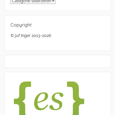
Categorieën
Copyright
© juf Inger 2013-2026