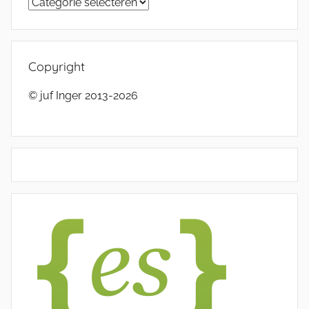
Categorieën
Copyright
© juf Inger 2013-2026