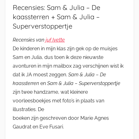
Recensies: Sam & Julia – De
kaassterren + Sam & Julia –
Superverstoppertje
Recensies van
juf Ivette
De kinderen in mijn klas zijn gek op de muisjes
Sam en Julia, dus toen ik deze nieuwste
avonturen in mijn mailbox zag verschijnen wist ik
dat ik JA moest zeggen.
Sam & Julia – De
kaassterren
en
Sam & Julia – Superverstoppertje
zijn twee handzame, wat kleinere
voorleesboekjes met foto’s in plaats van
illustraties. De
boeken zijn geschreven door Marie Agnes
Gaudrat en Eve Fusari.