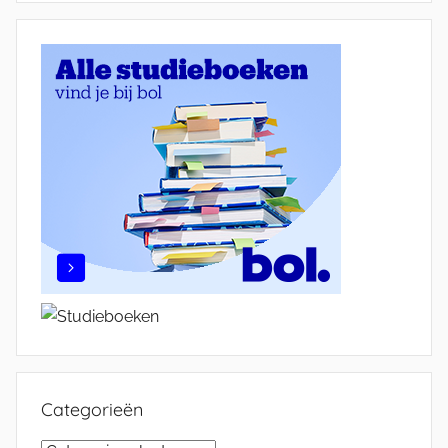
Categorieën